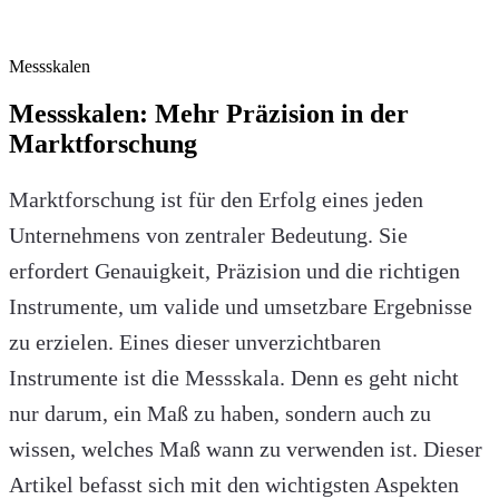
Messskalen
Messskalen: Mehr Präzision in der
Marktforschung
Marktforschung ist für den Erfolg eines jeden
Unternehmens von zentraler Bedeutung. Sie
erfordert Genauigkeit, Präzision und die richtigen
Instrumente, um valide und umsetzbare Ergebnisse
zu erzielen. Eines dieser unverzichtbaren
Instrumente ist die Messskala. Denn es geht nicht
nur darum, ein Maß zu haben, sondern auch zu
wissen, welches Maß wann zu verwenden ist. Dieser
Artikel befasst sich mit den wichtigsten Aspekten