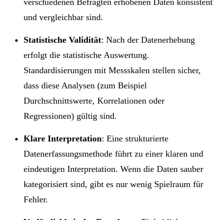
verschiedenen Befragten erhobenen Daten konsistent
und vergleichbar sind.
Statistische Validität
: Nach der Datenerhebung
erfolgt die statistische Auswertung.
Standardisierungen mit Messskalen stellen sicher,
dass diese Analysen (zum Beispiel
Durchschnittswerte, Korrelationen oder
Regressionen) gültig sind.
Klare Interpretation
: Eine strukturierte
Datenerfassungsmethode führt zu einer klaren und
eindeutigen Interpretation. Wenn die Daten sauber
kategorisiert sind, gibt es nur wenig Spielraum für
Fehler.