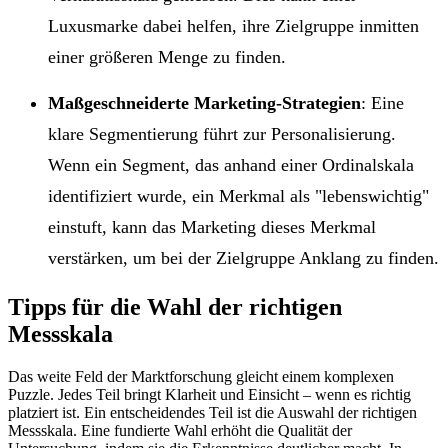
Luxusmarke dabei helfen, ihre Zielgruppe inmitten
einer größeren Menge zu finden.
Maßgeschneiderte Marketing-Strategien
: Eine
klare Segmentierung führt zur Personalisierung.
Wenn ein Segment, das anhand einer Ordinalskala
identifiziert wurde, ein Merkmal als
lebenswichtig
einstuft, kann das Marketing dieses Merkmal
verstärken, um bei der Zielgruppe Anklang zu finden.
Tipps für die Wahl der richtigen
Messskala
Das weite Feld der Marktforschung gleicht einem komplexen
Puzzle. Jedes Teil bringt Klarheit und Einsicht – wenn es richtig
platziert ist. Ein entscheidendes Teil ist die Auswahl der richtigen
Messskala. Eine fundierte Wahl erhöht die Qualität der