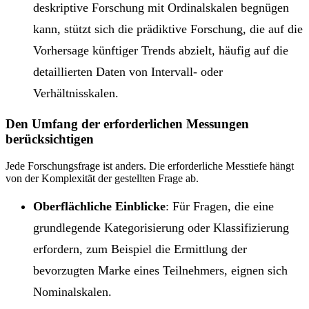
deskriptive Forschung mit Ordinalskalen begnügen
kann, stützt sich die prädiktive Forschung, die auf die
Vorhersage künftiger Trends abzielt, häufig auf die
detaillierten Daten von Intervall- oder
Verhältnisskalen.
Den Umfang der erforderlichen Messungen
berücksichtigen
Jede Forschungsfrage ist anders. Die erforderliche Messtiefe hängt
von der Komplexität der gestellten Frage ab.
Oberflächliche Einblicke
: Für Fragen, die eine
grundlegende Kategorisierung oder Klassifizierung
erfordern, zum Beispiel die Ermittlung der
bevorzugten Marke eines Teilnehmers, eignen sich
Nominalskalen.