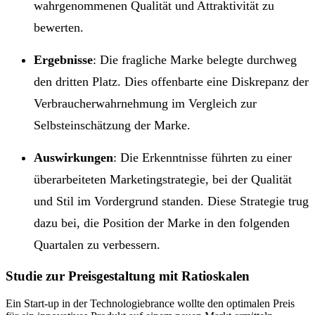
wahrgenommenen Qualität und Attraktivität zu
bewerten.
Ergebnisse
: Die fragliche Marke belegte durchweg
den dritten Platz. Dies offenbarte eine Diskrepanz der
Verbraucherwahrnehmung im Vergleich zur
Selbsteinschätzung der Marke.
Auswirkungen
: Die Erkenntnisse führten zu einer
überarbeiteten Marketingstrategie, bei der Qualität
und Stil im Vordergrund standen. Diese Strategie trug
dazu bei, die Position der Marke in den folgenden
Quartalen zu verbessern.
Studie zur Preisgestaltung mit Ratioskalen
Ein Start-up in der Technologiebrance wollte den optimalen Preis