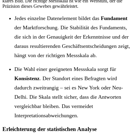
klares Bild. Die richtige Messskala ist wie ein Webstuhl, der die
Präzision dieses Gewebes gewährleistet.
Jedes einzelne Datenelement bildet das
Fundament
der Marktforschung. Die Stabilität des Fundaments,
die sich in der Genauigkeit der Erkenntnisse und der
daraus resultierenden Geschäftsentscheidungen zeigt,
hängt von der richtigen Messskala ab.
Die Wahl einer geeigneten Messskala sorgt für
Konsistenz
. Der Standort eines Befragten wird
dadurch zweitrangig – sei es New York oder Neu-
Delhi. Die Skala stellt sicher, dass die Antworten
vergleichbar bleiben. Das vermeidet
Interpretationsabweichungen.
Erleichterung der statistischen Analyse