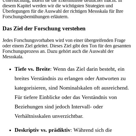
Untersuchung, indem sie die Erkenntnisse deutlicher macht. In
diesem Kapitel werden wir die wichtigsten Strategien und
Überlegungen für die Auswahl der richtigen Messskala für Ihre
Forschungsbemühungen erläutern.
Das Ziel der Forschung verstehen
Jedes Forschungsvorhaben wird von einer übergreifenden Frage
oder einem Ziel geleitet. Dieses Ziel gibt den Ton für den gesamten
Forschungsprozess an. Dazu gehört auch die Auswahl der
Messskala.
Tiefe vs. Breite
: Wenn das Ziel darin besteht, ein
breites Verständnis zu erlangen oder Antworten zu
kategorisieren, sind Nominalskalen oft ausreichend.
Für tiefere Einblicke oder das Verständnis von
Beziehungen sind jedoch Intervall- oder
Verhältnisskalen unverzichtbar.
Deskriptiv vs. prädiktiv
: Während sich die