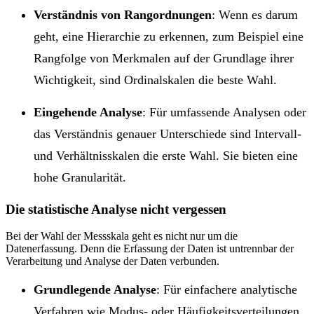
Verständnis von Rangordnungen
: Wenn es darum
geht, eine Hierarchie zu erkennen, zum Beispiel eine
Rangfolge von Merkmalen auf der Grundlage ihrer
Wichtigkeit, sind Ordinalskalen die beste Wahl.
Eingehende Analyse
: Für umfassende Analysen oder
das Verständnis genauer Unterschiede sind Intervall-
und Verhältnisskalen die erste Wahl. Sie bieten eine
hohe Granularität.
Die statistische Analyse nicht vergessen
Bei der Wahl der Messskala geht es nicht nur um die
Datenerfassung. Denn die Erfassung der Daten ist untrennbar der
Verarbeitung und Analyse der Daten verbunden.
Grundlegende Analyse
: Für einfachere analytische
Verfahren wie Modus- oder Häufigkeitsverteilungen