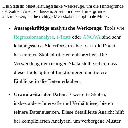
Die Statistik bietet leistungsstarke Werkzeuge, um die Hintergründe
der Zahlen zu entschlüsseln. Aber um diese Hintergründe
aufzudecken, ist die richtige Messskala das optimale Mittel.
Aussagekräftige analytische Werkzeuge
: Tools wie
Regressionsanalyse
,
t-Tests
oder
ANOVA
sind sehr
leistungsstark. Sie erfordern aber, dass die Daten
bestimmten Skalenkriterien entsprechen. Die
Verwendung der richtigen Skala stellt sicher, dass
diese Tools optimal funktionieren und tiefere
Einblicke in die Daten erlauben.
Granularität der Daten
: Erweiterte Skalen,
insbesondere Intervalle und Verhältnisse, bieten
feinere Datennuancen. Diese detaillierte Ansicht hilft
bei komplizierten Analysen, um verborgene Muster