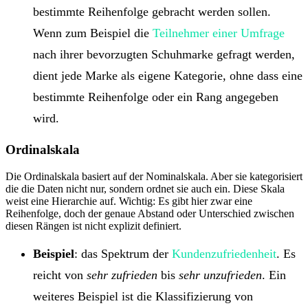
bestimmte Reihenfolge gebracht werden sollen.
Wenn zum Beispiel die
Teilnehmer einer Umfrage
nach ihrer bevorzugten Schuhmarke gefragt werden,
dient jede Marke als eigene Kategorie, ohne dass eine
bestimmte Reihenfolge oder ein Rang angegeben
wird.
Ordinalskala
Die Ordinalskala basiert auf der Nominalskala. Aber sie kategorisiert
die die Daten nicht nur, sondern ordnet sie auch ein. Diese Skala
weist eine Hierarchie auf. Wichtig: Es gibt hier zwar eine
Reihenfolge, doch der genaue Abstand oder Unterschied zwischen
diesen Rängen ist nicht explizit definiert.
Beispiel
: das Spektrum der
Kundenzufriedenheit
. Es
reicht von
sehr zufrieden
bis
sehr unzufrieden
. Ein
weiteres Beispiel ist die Klassifizierung von