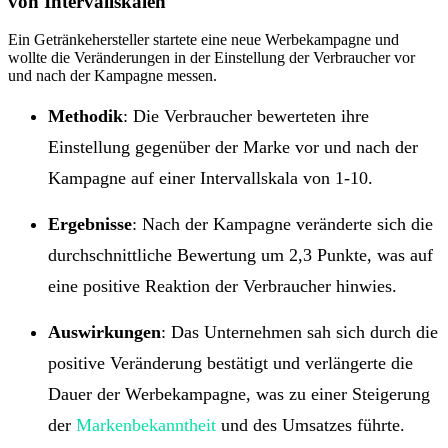
von Intervallskalen
Ein Getränkehersteller startete eine neue Werbekampagne und
wollte die Veränderungen in der Einstellung der Verbraucher vor
und nach der Kampagne messen.
Methodik
: Die Verbraucher bewerteten ihre
Einstellung gegenüber der Marke vor und nach der
Kampagne auf einer Intervallskala von 1-10.
Ergebnisse
: Nach der Kampagne veränderte sich die
durchschnittliche Bewertung um 2,3 Punkte, was auf
eine positive Reaktion der Verbraucher hinwies.
Auswirkungen
: Das Unternehmen sah sich durch die
positive Veränderung bestätigt und verlängerte die
Dauer der Werbekampagne, was zu einer Steigerung
der
Markenbekanntheit
und des Umsatzes führte.