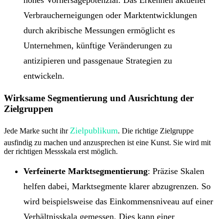
Verbraucherneigungen oder Marktentwicklungen
durch akribische Messungen ermöglicht es
Unternehmen, künftige Veränderungen zu
antizipieren und passgenaue Strategien zu
entwickeln.
Wirksame Segmentierung und Ausrichtung der
Zielgruppen
Zielpublikum
Jede Marke sucht ihr
. Die richtige Zielgruppe
ausfindig zu machen und anzusprechen ist eine Kunst. Sie wird mit
der richtigen Messskala erst möglich.
Verfeinerte Marktsegmentierung
: Präzise Skalen
helfen dabei, Marktsegmente klarer abzugrenzen. So
wird beispielsweise das Einkommensniveau auf einer
Verhältnisskala gemessen. Dies kann einer