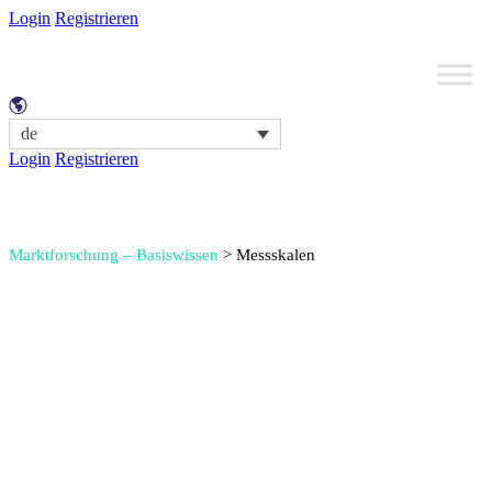
Login
Registrieren
de
Login
Registrieren
Marktforschung – Basiswissen
>
Messskalen