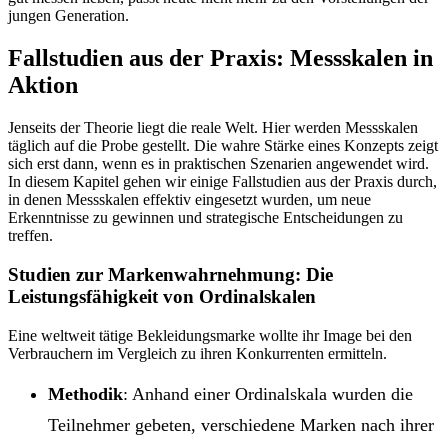
jungen Generation.
Fallstudien aus der Praxis: Messskalen in
Aktion
Jenseits der Theorie liegt die reale Welt. Hier werden Messskalen
täglich auf die Probe gestellt. Die wahre Stärke eines Konzepts zeigt
sich erst dann, wenn es in praktischen Szenarien angewendet wird.
In diesem Kapitel gehen wir einige Fallstudien aus der Praxis durch,
in denen Messskalen effektiv eingesetzt wurden, um neue
Erkenntnisse zu gewinnen und strategische Entscheidungen zu
treffen.
Studien zur Markenwahrnehmung: Die
Leistungsfähigkeit von Ordinalskalen
Eine weltweit tätige Bekleidungsmarke wollte ihr Image bei den
Verbrauchern im Vergleich zu ihren Konkurrenten ermitteln.
Methodik
: Anhand einer Ordinalskala wurden die
Teilnehmer gebeten, verschiedene Marken nach ihrer