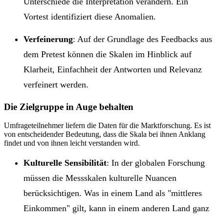
Unterschiede die Interpretation verändern. Ein
Vortest identifiziert diese Anomalien.
Verfeinerung
: Auf der Grundlage des Feedbacks aus
dem Pretest können die Skalen im Hinblick auf
Klarheit, Einfachheit der Antworten und Relevanz
verfeinert werden.
Die Zielgruppe in Auge behalten
Umfrageteilnehmer liefern die Daten für die Marktforschung. Es ist
von entscheidender Bedeutung, dass die Skala bei ihnen Anklang
findet und von ihnen leicht verstanden wird.
Kulturelle Sensibilität
: In der globalen Forschung
müssen die Messskalen kulturelle Nuancen
berücksichtigen. Was in einem Land als
mittleres
Einkommen
gilt, kann in einem anderen Land ganz