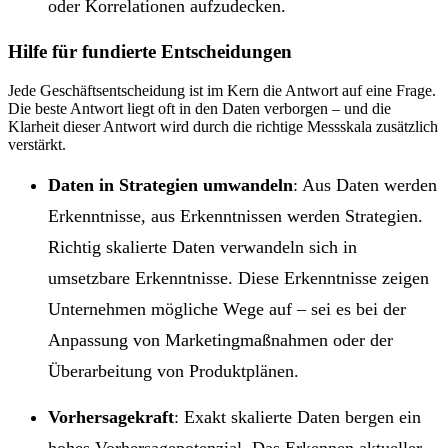
oder Korrelationen aufzudecken.
Hilfe für fundierte Entscheidungen
Jede Geschäftsentscheidung ist im Kern die Antwort auf eine Frage.
Die beste Antwort liegt oft in den Daten verborgen – und die
Klarheit dieser Antwort wird durch die richtige Messskala zusätzlich
verstärkt.
Daten in Strategien umwandeln
: Aus Daten werden
Erkenntnisse, aus Erkenntnissen werden Strategien.
Richtig skalierte Daten verwandeln sich in
umsetzbare Erkenntnisse. Diese Erkenntnisse zeigen
Unternehmen mögliche Wege auf – sei es bei der
Anpassung von Marketingmaßnahmen oder der
Überarbeitung von Produktplänen.
Vorhersagekraft
: Exakt skalierte Daten bergen ein
hohes Vorhersagepotenzial. Das Erkennen aktueller