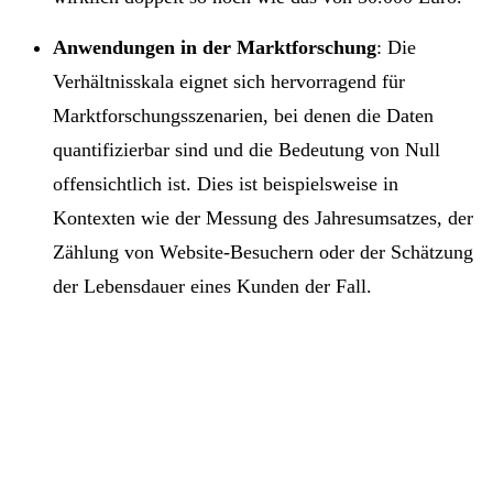
Anwendungen in der Marktforschung
: Die
Verhältnisskala eignet sich hervorragend für
Marktforschungsszenarien, bei denen die Daten
quantifizierbar sind und die Bedeutung von Null
offensichtlich ist. Dies ist beispielsweise in
Kontexten wie der Messung des Jahresumsatzes, der
Zählung von Website-Besuchern oder der Schätzung
der Lebensdauer eines Kunden der Fall.