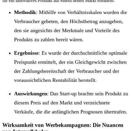
für ein innovatives Produkt auf einem neuen Markt ermitteln.
Methodik
: Mithilfe von Verhältnisskalen wurden die
Verbraucher gebeten, den Höchstbetrag anzugeben,
den sie angesichts der Merkmale und Vorteile des
Produkts zu zahlen bereit wären.
Ergebnisse
: Es wurde der durchschnittliche optimale
Preispunkt ermittelt, der ein Gleichgewicht zwischen
der Zahlungsbereitschaft der Verbraucher und der
voraussichtlichen Rentabilität herstellt.
Auswirkungen
: Das Start-up brachte sein Produkt zu
diesem Preis auf den Markt und verzeichnete
Verkäufe, die die anfänglichen Prognosen übertrafen.
Wirksamkeit von Werbekampagnen: Die Nuancen