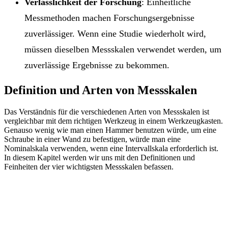
Verlässlichkeit der Forschung
: Einheitliche
Messmethoden machen Forschungsergebnisse
zuverlässiger. Wenn eine Studie wiederholt wird,
müssen dieselben Messskalen verwendet werden, um
zuverlässige Ergebnisse zu bekommen.
Definition und Arten von Messskalen
Das Verständnis für die verschiedenen Arten von Messskalen ist
vergleichbar mit dem richtigen Werkzeug in einem Werkzeugkasten.
Genauso wenig wie man einen Hammer benutzen würde, um eine
Schraube in einer Wand zu befestigen, würde man eine
Nominalskala verwenden, wenn eine Intervallskala erforderlich ist.
In diesem Kapitel werden wir uns mit den Definitionen und
Feinheiten der vier wichtigsten Messskalen befassen.