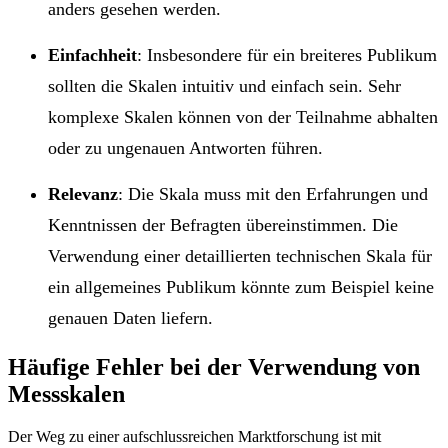
anders gesehen werden.
Einfachheit
: Insbesondere für ein breiteres Publikum
sollten die Skalen intuitiv und einfach sein. Sehr
komplexe Skalen können von der Teilnahme abhalten
oder zu ungenauen Antworten führen.
Relevanz
: Die Skala muss mit den Erfahrungen und
Kenntnissen der Befragten übereinstimmen. Die
Verwendung einer detaillierten technischen Skala für
ein allgemeines Publikum könnte zum Beispiel keine
genauen Daten liefern.
Häufige Fehler bei der Verwendung von
Messskalen
Der Weg zu einer aufschlussreichen Marktforschung ist mit