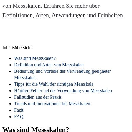
von Messskalen. Erfahren Sie mehr über
Definitionen, Arten, Anwendungen und Feinheiten.
Inhaltsübersicht
Was sind Messskalen?
Definition und Arten von Messskalen
Bedeutung und Vorteile der Verwendung geeigneter
Messskalen
Tipps für die Wahl der richtigen Messskala
Häufige Fehler bei der Verwendung von Messskalen
Fallstudien aus der Praxis
Trends und Innovationen bei Messskalen
Fazit
FAQ
Was sind Messskalen?