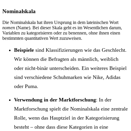
Nominalskala
Die Nominalskala hat ihren Ursprung in dem lateinischen Wort
nomen
(Name). Bei dieser Skala geht es im Wesentlichen darum,
Variablen zu kategorisieren oder zu benennen, ohne ihnen einen
bestimmten quantitativen Wert zuzuweisen.
Beispiele
sind Klassifizierungen wie das Geschlecht.
Wir können die Befragten als männlich, weiblich
oder nicht-binär unterscheiden. Ein weiteres Beispiel
sind verschiedene Schuhmarken wie Nike, Adidas
oder Puma.
Verwendung in der Marktforschung
: In der
Marktforschung spielt die Nominalskala eine zentrale
Rolle, wenn das Hauptziel in der Kategorisierung
besteht – ohne dass diese Kategorien in eine