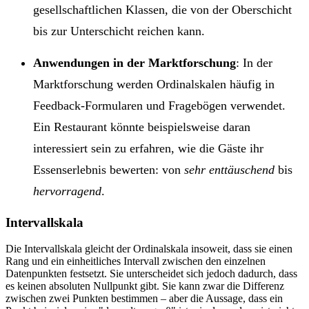
gesellschaftlichen Klassen, die von der Oberschicht
bis zur Unterschicht reichen kann.
Anwendungen in der Marktforschung
: In der
Marktforschung werden Ordinalskalen häufig in
Feedback-Formularen und Fragebögen verwendet.
Ein Restaurant könnte beispielsweise daran
interessiert sein zu erfahren, wie die Gäste ihr
Essenserlebnis bewerten: von
sehr enttäuschend
bis
hervorragend
.
Intervallskala
Die Intervallskala gleicht der Ordinalskala insoweit, dass sie einen
Rang und ein einheitliches Intervall zwischen den einzelnen
Datenpunkten festsetzt. Sie unterscheidet sich jedoch dadurch, dass
es keinen absoluten Nullpunkt gibt. Sie kann zwar die Differenz
zwischen zwei Punkten bestimmen – aber die Aussage, dass ein