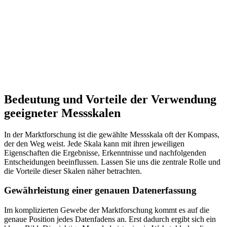
Bedeutung und Vorteile der Verwendung
geeigneter Messskalen
In der Marktforschung ist die gewählte Messskala oft der Kompass,
der den Weg weist. Jede Skala kann mit ihren jeweiligen
Eigenschaften die Ergebnisse, Erkenntnisse und nachfolgenden
Entscheidungen beeinflussen. Lassen Sie uns die zentrale Rolle und
die Vorteile dieser Skalen näher betrachten.
Gewährleistung einer genauen Datenerfassung
Im komplizierten Gewebe der Marktforschung kommt es auf die
genaue Position jedes Datenfadens an. Erst dadurch ergibt sich ein