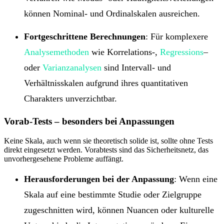
können Nominal- und Ordinalskalen ausreichen.
Fortgeschrittene Berechnungen
: Für komplexere
Analysemethoden
wie Korrelations-,
Regressions
–
oder
Varianzanalysen
sind Intervall- und
Verhältnisskalen aufgrund ihres quantitativen
Charakters unverzichtbar.
Vorab-Tests – besonders bei Anpassungen
Keine Skala, auch wenn sie theoretisch solide ist, sollte ohne Tests
direkt eingesetzt werden. Vorabtests sind das Sicherheitsnetz, das
unvorhergesehene Probleme auffängt.
Herausforderungen bei der Anpassung
: Wenn eine
Skala auf eine bestimmte Studie oder Zielgruppe
zugeschnitten wird, können Nuancen oder kulturelle