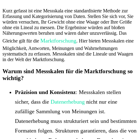
Kurz gefasst ist eine Messskala eine standardisierte Methode zur
Erfassung und Kategorisierung von Daten. Stellen Sie sich vor, Sie
würden versuchen, Ihr Gewicht ohne eine Waage oder Ihre Größe
ohne ein Lineal zu messen. Die Ergebnisse würden auf bloßen
Näherungswerten beruhen und wären daher unzuverlässig. Das
Marktforschung
Gleiche gilt für die
. Hier bieten Messskalen eine
Möglichkeit, Antworten, Meinungen und Wahrnehmungen
systematisch zu erfassen. Messskalen sind die Lineale und Waagen
in der Welt der Marktforschung.
Warum sind Messskalen für die Marktforschung so
wichtig?
Präzision und Konsistenz
: Messskalen stellen
sicher, dass die
Datenerhebung
nicht nur eine
zufällige Sammlung von Meinungen ist.
Datenerhebung muss strukturiert sein und bestimmten
Formaten folgen. Strukturen garantieren, dass die von