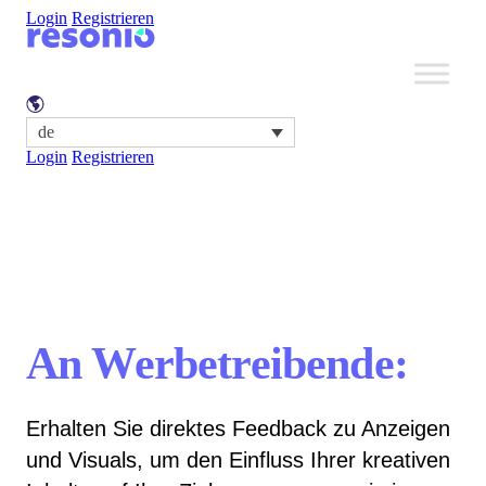
Login
Registrieren
de
Login
Registrieren
An Werbetreibende:
Erhalten Sie direktes Feedback zu Anzeigen
und Visuals, um den Einfluss Ihrer kreativen