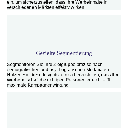
ein, um sicherzustellen, dass Ihre Werbeinhalte in
verschiedenen Märkten effektiv wirken.
Gezielte Segmentierung
Segmentieren Sie Ihre Zielgruppe präzise nach
demografischen und psychografischen Merkmalen.
Nutzen Sie diese Insights, um sicherzustellen, dass Ihre
Werbebotschaft die richtigen Personen erreicht – für
maximale Kampagnenwirkung.