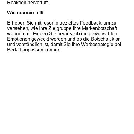
Reaktion hervorruft.
Wie resonio hilft:
Erheben Sie mit resonio gezieltes Feedback, um zu
verstehen, wie Ihre Zielgruppe Ihre Markenbotschaft
wahrnimmt. Finden Sie heraus, ob die gewünschten
Emotionen geweckt werden und ob die Botschaft klar
und verständlich ist, damit Sie Ihre Werbestrategie bei
Bedarf anpassen können.