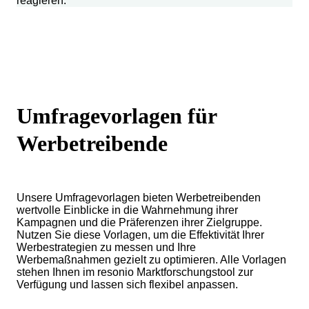
reagieren.
Umfragevorlagen für
Werbetreibende
Unsere Umfragevorlagen bieten Werbetreibenden
wertvolle Einblicke in die Wahrnehmung ihrer
Kampagnen und die Präferenzen ihrer Zielgruppe.
Nutzen Sie diese Vorlagen, um die Effektivität Ihrer
Werbestrategien zu messen und Ihre
Werbemaßnahmen gezielt zu optimieren. Alle Vorlagen
stehen Ihnen im resonio Marktforschungstool zur
Verfügung und lassen sich flexibel anpassen.