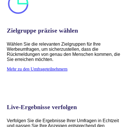
Zielgruppe präzise wählen
Wählen Sie die relevanten Zielgruppen für Ihre
Werbeumfragen, um sicherzustellen, dass die
Rückmeldungen von genau den Menschen kommen, die
Sie erreichen möchten.
Mehr zu den Umfrageteilnehmern
Live-Ergebnisse verfolgen
Verfolgen Sie die Ergebnisse Ihrer Umfragen in Echtzeit
und passen Sie Ihre Anzeigen entsprechend den