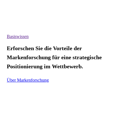
Basiswissen
Erforschen Sie die Vorteile der
Markenforschung für eine strategische
Positionierung im Wettbewerb.
Über Markenforschung