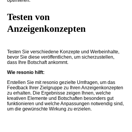
optimieren.
Testen von
Anzeigenkonzepten
Testen Sie verschiedene Konzepte und Werbeinhalte,
bevor Sie diese veröffentlichen, um sicherzustellen,
dass Ihre Botschaft ankommt.
Wie resonio hilft:
Erstellen Sie mit resonio gezielte Umfragen, um das
Feedback Ihrer Zielgruppe zu Ihren Anzeigenkonzepten
zu erhalten. Die Ergebnisse zeigen Ihnen, welche
kreativen Elemente und Botschaften besonders gut
funktionieren und welche Anpassungen notwendig sind,
um die gewünschte Wirkung zu erzielen.