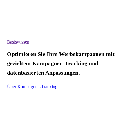
Basiswissen
Optimieren Sie Ihre Werbekampagnen mit
gezieltem Kampagnen-Tracking und
datenbasierten Anpassungen.
Über Kampagnen-Tracking