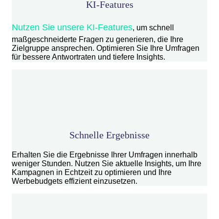
KI-Features
Nutzen Sie unsere KI-Features
, um schnell
maßgeschneiderte Fragen zu generieren, die Ihre
Zielgruppe ansprechen. Optimieren Sie Ihre Umfragen
für bessere Antwortraten und tiefere Insights.
Schnelle Ergebnisse
Erhalten Sie die Ergebnisse Ihrer Umfragen innerhalb
weniger Stunden. Nutzen Sie aktuelle Insights, um Ihre
Kampagnen in Echtzeit zu optimieren und Ihre
Werbebudgets effizient einzusetzen.