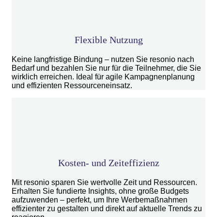
Flexible Nutzung
Keine langfristige Bindung – nutzen Sie resonio nach
Bedarf und bezahlen Sie nur für die Teilnehmer, die Sie
wirklich erreichen. Ideal für agile Kampagnenplanung
und effizienten Ressourceneinsatz.
Kosten- und Zeiteffizienz
Mit resonio sparen Sie wertvolle Zeit und Ressourcen.
Erhalten Sie fundierte Insights, ohne große Budgets
aufzuwenden – perfekt, um Ihre Werbemaßnahmen
effizienter zu gestalten und direkt auf aktuelle Trends zu