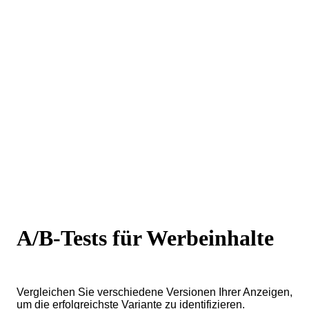
A/B-Tests für Werbeinhalte
Vergleichen Sie verschiedene Versionen Ihrer Anzeigen,
um die erfolgreichste Variante zu identifizieren.