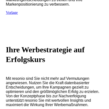
Markenpositionierung zu verbessern.
Vorlage
Ihre Werbestrategie auf
Erfolgskurs
Mit resonio sind Sie nicht mehr auf Vermutungen
angewiesen. Nutzen Sie die Kraft datenbasierter
Entscheidungen, um Ihre Kampagnen gezielt zu
optimieren und den größtmöglichen Erfolg zu erzielen.
Von der Konzeptphase bis zur Nachverfolgung
unterstützt resonio Sie mit wertvollen Insights und
maximiert die Wirkung Ihrer Werbemaßnahmen.