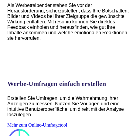
Als Werbetreibender stehen Sie vor der
Herausforderung, sicherzustellen, dass Ihre Botschaften,
Bilder und Videos bei Ihrer Zielgruppe die gewünschte
Wirkung entfalten. Mit resonio können Sie direktes
Feedback einholen und herausfinden, wie gut Ihre
Inhalte ankommen und welche emotionalen Reaktionen
sie hervorrufen.
Werbe-Umfragen einfach erstellen
Erstellen Sie Umfragen, um die Wahrnehmung Ihrer
Anzeigen zu messen. Nutzen Sie Vorlagen und eine
intuitive Benutzeroberfläche, um direkt mit der Analyse
loszulegen.
Mehr zum Online-Umfragetool