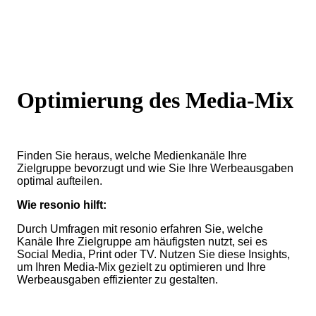
Optimierung des Media-Mix
Finden Sie heraus, welche Medienkanäle Ihre
Zielgruppe bevorzugt und wie Sie Ihre Werbeausgaben
optimal aufteilen.
Wie resonio hilft:
Durch Umfragen mit resonio erfahren Sie, welche
Kanäle Ihre Zielgruppe am häufigsten nutzt, sei es
Social Media, Print oder TV. Nutzen Sie diese Insights,
um Ihren Media-Mix gezielt zu optimieren und Ihre
Werbeausgaben effizienter zu gestalten.