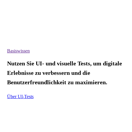
Basiswissen
Nutzen Sie UI- und visuelle Tests, um digitale
Erlebnisse zu verbessern und die
Benutzerfreundlichkeit zu maximieren.
Über UI-Tests