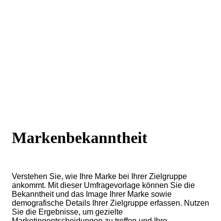
Markenbekanntheit
Verstehen Sie, wie Ihre Marke bei Ihrer Zielgruppe
ankommt. Mit dieser Umfragevorlage können Sie die
Bekanntheit und das Image Ihrer Marke sowie
demografische Details Ihrer Zielgruppe erfassen. Nutzen
Sie die Ergebnisse, um gezielte
Marketingentscheidungen zu treffen und Ihre