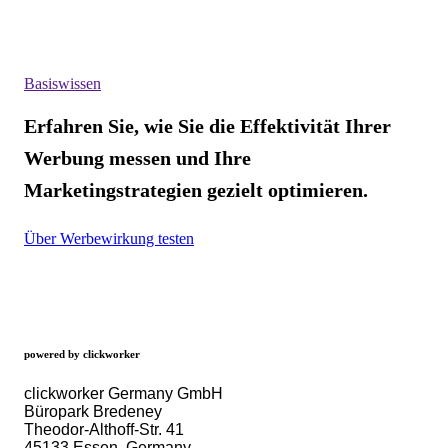
Basiswissen
Erfahren Sie, wie Sie die Effektivität Ihrer
Werbung messen und Ihre
Marketingstrategien gezielt optimieren.
Über Werbewirkung testen
powered by clickworker
clickworker Germany GmbH
Büropark Bredeney
Theodor-Althoff-Str. 41
45133 Essen, Germany