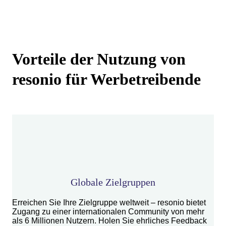
Vorteile der Nutzung von
resonio für Werbetreibende
Globale Zielgruppen
Erreichen Sie Ihre Zielgruppe weltweit – resonio bietet
Zugang zu einer internationalen Community von mehr
als 6 Millionen Nutzern. Holen Sie ehrliches Feedback