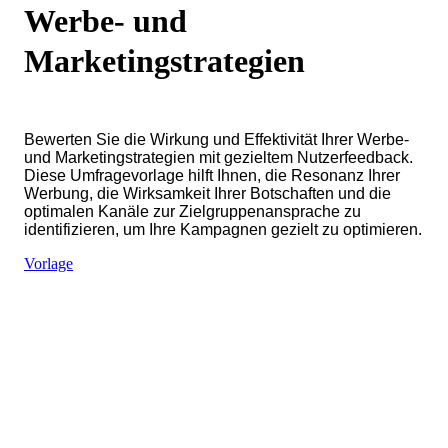
Werbe- und
Marketingstrategien
Bewerten Sie die Wirkung und Effektivität Ihrer Werbe-
und Marketingstrategien mit gezieltem Nutzerfeedback.
Diese Umfragevorlage hilft Ihnen, die Resonanz Ihrer
Werbung, die Wirksamkeit Ihrer Botschaften und die
optimalen Kanäle zur Zielgruppenansprache zu
identifizieren, um Ihre Kampagnen gezielt zu optimieren.
Vorlage