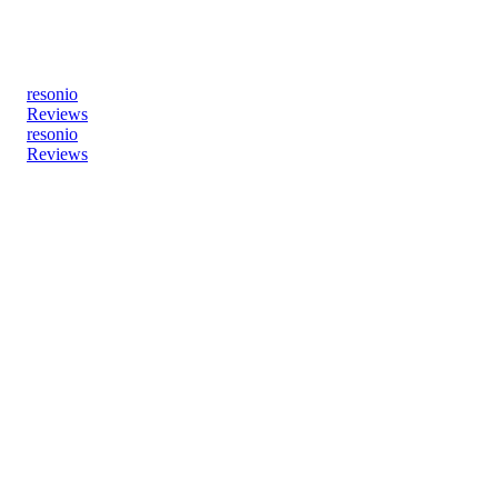
resonio
Reviews
resonio
Reviews