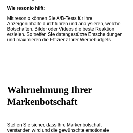
Wie resonio hilft:
Mit resonio können Sie A/B-Tests für Ihre
Anzeigeninhalte durchführen und analysieren, welche
Botschaften, Bilder oder Videos die beste Reaktion
erzielen. So treffen Sie datengestützte Entscheidungen
und maximieren die Effizienz Ihrer Werbebudgets.
Wahrnehmung Ihrer
Markenbotschaft
Stellen Sie sicher, dass Ihre Markenbotschaft
verstanden wird und die gewünschte emotionale