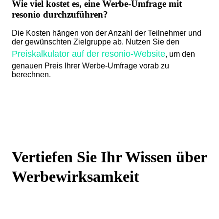
Wie viel kostet es, eine Werbe-Umfrage mit
resonio durchzuführen?
Die Kosten hängen von der Anzahl der Teilnehmer und
der gewünschten Zielgruppe ab. Nutzen Sie den
Preiskalkulator auf der resonio-Website
, um den
genauen Preis Ihrer Werbe-Umfrage vorab zu
berechnen.
Vertiefen Sie Ihr Wissen über
Werbewirksamkeit