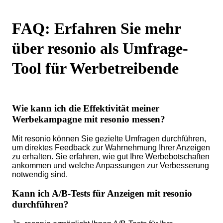
FAQ: Erfahren Sie mehr
über resonio als Umfrage-
Tool für Werbetreibende
Wie kann ich die Effektivität meiner
Werbekampagne mit resonio messen?
Mit resonio können Sie gezielte Umfragen durchführen,
um direktes Feedback zur Wahrnehmung Ihrer Anzeigen
zu erhalten. Sie erfahren, wie gut Ihre Werbebotschaften
ankommen und welche Anpassungen zur Verbesserung
notwendig sind.
Kann ich A/B-Tests für Anzeigen mit resonio
durchführen?