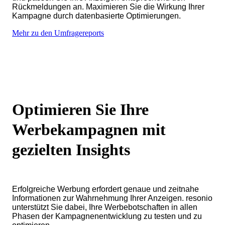
Rückmeldungen an. Maximieren Sie die Wirkung Ihrer
Kampagne durch datenbasierte Optimierungen.
Mehr zu den Umfragereports
Optimieren Sie Ihre
Werbekampagnen mit
gezielten Insights
Erfolgreiche Werbung erfordert genaue und zeitnahe
Informationen zur Wahrnehmung Ihrer Anzeigen. resonio
unterstützt Sie dabei, Ihre Werbebotschaften in allen
Phasen der Kampagnenentwicklung zu testen und zu