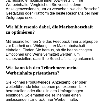
Ja, resonio ermöglicht Ihnen A/B-Tests für Ihre
Werbeinhalte. Vergleichen Sie verschiedene
Anzeigenversionen, um zu verstehen, welche Botschaft,
Gestaltung oder Plattform die beste Resonanz bei Ihrer
Zielgruppe erzielt.
Wie hilft resonio dabei, die Markenbotschaft
zu optimieren?
Mit resonio können Sie das Feedback Ihrer Zielgruppe
zur Klarheit und Wirkung Ihrer Markenbotschaft
einholen. Finden Sie heraus, ob die beabsichtigten
Emotionen und Werte vermittelt werden, um
sicherzustellen, dass Ihre Botschaft richtig ankommt.
Wie kann ich den Teilnehmern meine
Werbeinhalte präsentieren?
Sie können Produktvideos, Anzeigenbilder oder
weiterführende Informationen per externem Link
bereitstellen oder direkt in den Umfragebogen
einbinden. So erhalten die Teilnehmer einen
umfassenden Eindruck Ihrer Werbeinhalte.