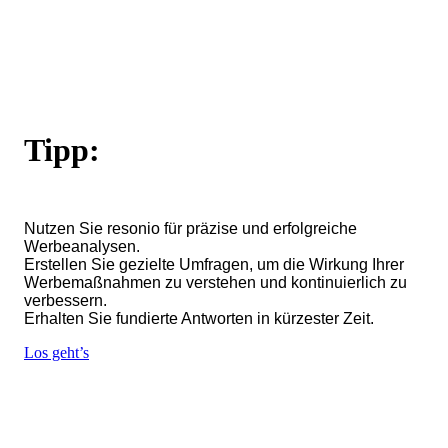
Tipp:
Nutzen Sie resonio für präzise und erfolgreiche
Werbeanalysen.
Erstellen Sie gezielte Umfragen, um die Wirkung Ihrer
Werbemaßnahmen zu verstehen und kontinuierlich zu
verbessern.
Erhalten Sie fundierte Antworten in kürzester Zeit.
Los geht’s