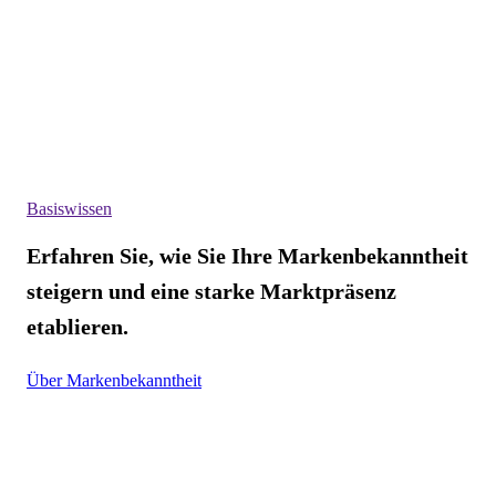
Basiswissen
Erfahren Sie, wie Sie Ihre Markenbekanntheit
steigern und eine starke Marktpräsenz
etablieren.
Über Markenbekanntheit