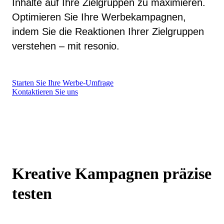
Inhalte auf Ihre Zielgruppen zu maximieren.
Optimieren Sie Ihre Werbekampagnen,
indem Sie die Reaktionen Ihrer Zielgruppen
verstehen – mit resonio.
Starten Sie Ihre Werbe-Umfrage
Kontaktieren Sie uns
Kreative Kampagnen präzise
testen