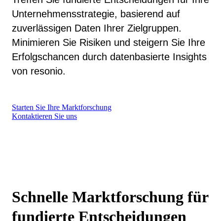
Unternehmensstrategie, basierend auf
zuverlässigen Daten Ihrer Zielgruppen.
Minimieren Sie Risiken und steigern Sie Ihre
Erfolgschancen durch datenbasierte Insights
von resonio.
Starten Sie Ihre Marktforschung
Kontaktieren Sie uns
Schnelle Marktforschung für
fundierte Entscheidungen