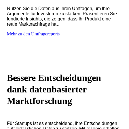
Nutzen Sie die Daten aus Ihren Umfragen, um Ihre
Argumente für Investoren zu stärken. Präsentieren Sie
fundierte Insights, die zeigen, dass Ihr Produkt eine
reale Marktnachfrage hat.
Mehr zu den Umfragereports
Bessere Entscheidungen
dank datenbasierter
Marktforschung
Für Startups ist es entscheidend, ihre Entscheidungen
auf verlässlichen Daten zu stützen. Mit resonio erhalten