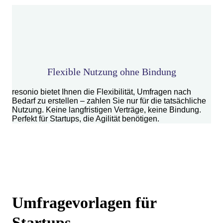
Flexible Nutzung ohne Bindung
resonio bietet Ihnen die Flexibilität, Umfragen nach
Bedarf zu erstellen – zahlen Sie nur für die tatsächliche
Nutzung. Keine langfristigen Verträge, keine Bindung.
Perfekt für Startups, die Agilität benötigen.
Umfragevorlagen für
Startups