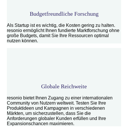
Budgetfreundliche Forschung
Als Startup ist es wichtig, die Kosten gering zu halten.
resonio ermöglicht Ihnen fundierte Marktforschung ohne
große Budgets, damit Sie Ihre Ressourcen optimal
nutzen können.
Globale Reichweite
resonio bietet Ihnen Zugang zu einer internationalen
Community von Nutzern weltweit. Testen Sie Ihre
Produktideen und Kampagnen in verschiedenen
Märkten, um sicherzustellen, dass Sie die
Anforderungen globaler Kunden erfüllen und Ihre
Expansionschancen maximieren.