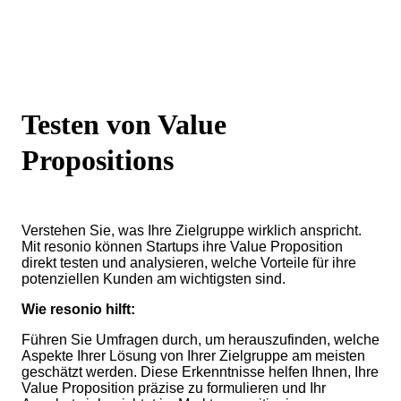
Testen von Value
Propositions
Verstehen Sie, was Ihre Zielgruppe wirklich anspricht.
Mit resonio können Startups ihre Value Proposition
direkt testen und analysieren, welche Vorteile für ihre
potenziellen Kunden am wichtigsten sind.
Wie resonio hilft:
Führen Sie Umfragen durch, um herauszufinden, welche
Aspekte Ihrer Lösung von Ihrer Zielgruppe am meisten
geschätzt werden. Diese Erkenntnisse helfen Ihnen, Ihre
Value Proposition präzise zu formulieren und Ihr