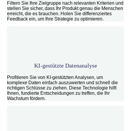
Filtern Sie Ihre Zielgruppe nach relevanten Kriterien und
stellen Sie sicher, dass Ihr Produkt genau die Menschen
erreicht, die es brauchen. Holen Sie differenziertes
Feedback ein, um Ihre Strategie zu optimieren.
KI-gestützte Datenanalyse
Profitieren Sie von KI-gestützten Analysen, um
komplexe Daten einfach auszuwerten und schnell die
richtigen Schlüsse zu ziehen. Diese Technologie hilft
Ihnen, fundierte Entscheidungen zu treffen, die Ihr
Wachstum fördern.