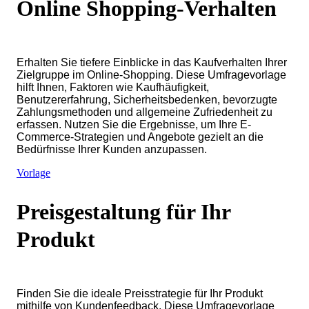
Online Shopping-Verhalten
Erhalten Sie tiefere Einblicke in das Kaufverhalten Ihrer
Zielgruppe im Online-Shopping. Diese Umfragevorlage
hilft Ihnen, Faktoren wie Kaufhäufigkeit,
Benutzererfahrung, Sicherheitsbedenken, bevorzugte
Zahlungsmethoden und allgemeine Zufriedenheit zu
erfassen. Nutzen Sie die Ergebnisse, um Ihre E-
Commerce-Strategien und Angebote gezielt an die
Bedürfnisse Ihrer Kunden anzupassen.
Vorlage
Preisgestaltung für Ihr
Produkt
Finden Sie die ideale Preisstrategie für Ihr Produkt
mithilfe von Kundenfeedback. Diese Umfragevorlage