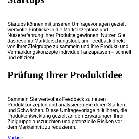
Startups können mit unseren Umfragevorlagen gezielt
wertvolle Einblicke in die Marktakzeptanz und
Nutzererfahrung ihrer Produkte gewinnen. Nutzen Sie
das resonio Marktforschungstool, um Feedback direkt
von Ihrer Zielgruppe zu sammeln und Ihre Produkt- und
Vermarktungskonzepte individuell anzupassen – schnell
und effizient.
Prüfung Ihrer Produktidee
Sammeln Sie wertvolles Feedback zu neuen
Produktkonzepten und analysieren Sie deren Stärken
und Schwächen. Diese Umfragevorlage hilft Ihnen, die
Produktentwicklung gezielt an den Erwartungen Ihrer
Zielgruppe auszurichten und potenzielle Risiken vor
dem Markteintritt zu reduzieren.
Vorlage