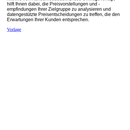
hilft Ihnen dabei, die Preisvorstellungen und -
empfindungen Ihrer Zielgruppe zu analysieren und
datengestützte Preisentscheidungen zu treffen, die den
Erwartungen Ihrer Kunden entsprechen.
Vorlage