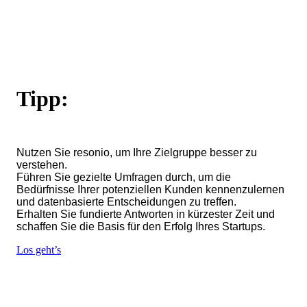
Tipp:
Nutzen Sie resonio, um Ihre Zielgruppe besser zu
verstehen.
Führen Sie gezielte Umfragen durch, um die
Bedürfnisse Ihrer potenziellen Kunden kennenzulernen
und datenbasierte Entscheidungen zu treffen.
Erhalten Sie fundierte Antworten in kürzester Zeit und
schaffen Sie die Basis für den Erfolg Ihres Startups.
Los geht’s