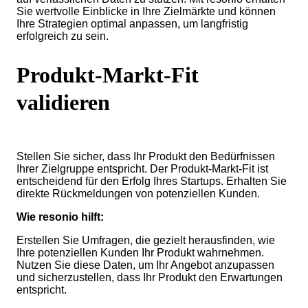
Sie wertvolle Einblicke in Ihre Zielmärkte und können
Ihre Strategien optimal anpassen, um langfristig
erfolgreich zu sein.
Produkt-Markt-Fit
validieren
Stellen Sie sicher, dass Ihr Produkt den Bedürfnissen
Ihrer Zielgruppe entspricht. Der Produkt-Markt-Fit ist
entscheidend für den Erfolg Ihres Startups. Erhalten Sie
direkte Rückmeldungen von potenziellen Kunden.
Wie resonio hilft:
Erstellen Sie Umfragen, die gezielt herausfinden, wie
Ihre potenziellen Kunden Ihr Produkt wahrnehmen.
Nutzen Sie diese Daten, um Ihr Angebot anzupassen
und sicherzustellen, dass Ihr Produkt den Erwartungen
entspricht.