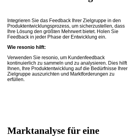
Integrieren Sie das Feedback Ihrer Zielgruppe in den
Produktentwicklungsprozess, um sicherzustellen, dass
Ihre Lösung den größten Mehrwert bietet. Holen Sie
Feedback in jeder Phase der Entwicklung ein.
Wie resonio hilft:
Verwenden Sie resonio, um Kundenfeedback
kontinuierlich zu sammeln und zu analysieren. Dies hilft
Ihnen, Ihre Produktentwicklung auf die Bedürfnisse Ihrer
Zielgruppe auszurichten und Marktforderungen zu
erfüllen.
Marktanalyse für eine