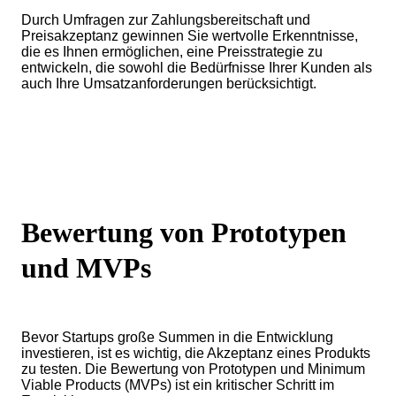
Durch Umfragen zur Zahlungsbereitschaft und
Preisakzeptanz gewinnen Sie wertvolle Erkenntnisse,
die es Ihnen ermöglichen, eine Preisstrategie zu
entwickeln, die sowohl die Bedürfnisse Ihrer Kunden als
auch Ihre Umsatzanforderungen berücksichtigt.
Bewertung von Prototypen
und MVPs
Bevor Startups große Summen in die Entwicklung
investieren, ist es wichtig, die Akzeptanz eines Produkts
zu testen. Die Bewertung von Prototypen und Minimum
Viable Products (MVPs) ist ein kritischer Schritt im