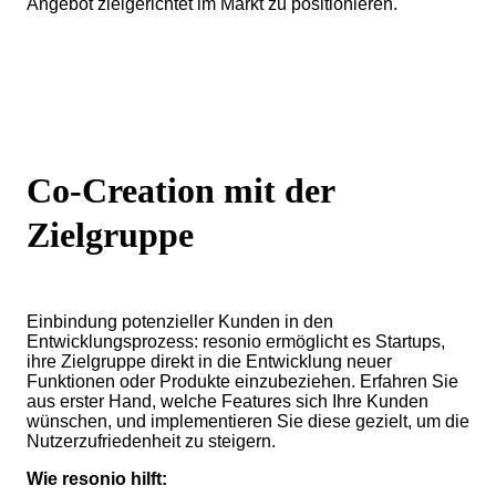
Angebot zielgerichtet im Markt zu positionieren.
Co-Creation mit der
Zielgruppe
Einbindung potenzieller Kunden in den
Entwicklungsprozess: resonio ermöglicht es Startups,
ihre Zielgruppe direkt in die Entwicklung neuer
Funktionen oder Produkte einzubeziehen. Erfahren Sie
aus erster Hand, welche Features sich Ihre Kunden
wünschen, und implementieren Sie diese gezielt, um die
Nutzerzufriedenheit zu steigern.
Wie resonio hilft: