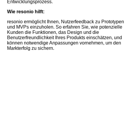
Entwicklungsprozess.
Wie resonio hilft:
resonio ermöglicht Ihnen, Nutzerfeedback zu Prototypen
und MVPs einzuholen. So erfahren Sie, wie potenzielle
Kunden die Funktionen, das Design und die
Benutzerfreundlichkeit Ihres Produkts einschätzen, und
können notwendige Anpassungen vornehmen, um den
Markterfolg zu sichern.