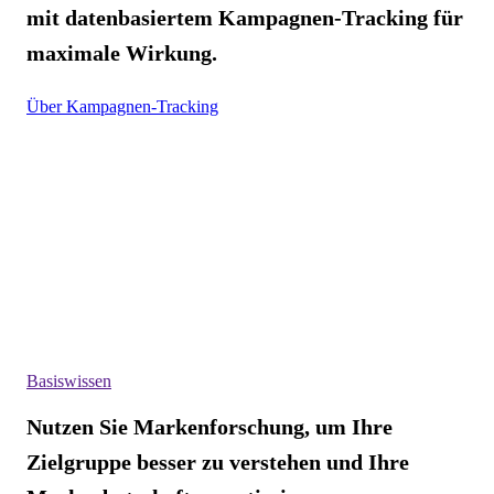
mit datenbasiertem Kampagnen-Tracking für
maximale Wirkung.
Über Kampagnen-Tracking
Basiswissen
Nutzen Sie Markenforschung, um Ihre
Zielgruppe besser zu verstehen und Ihre