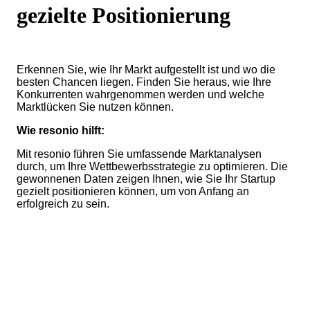
gezielte Positionierung
Erkennen Sie, wie Ihr Markt aufgestellt ist und wo die
besten Chancen liegen. Finden Sie heraus, wie Ihre
Konkurrenten wahrgenommen werden und welche
Marktlücken Sie nutzen können.
Wie resonio hilft:
Mit resonio führen Sie umfassende Marktanalysen
durch, um Ihre Wettbewerbsstrategie zu optimieren. Die
gewonnenen Daten zeigen Ihnen, wie Sie Ihr Startup
gezielt positionieren können, um von Anfang an
erfolgreich zu sein.