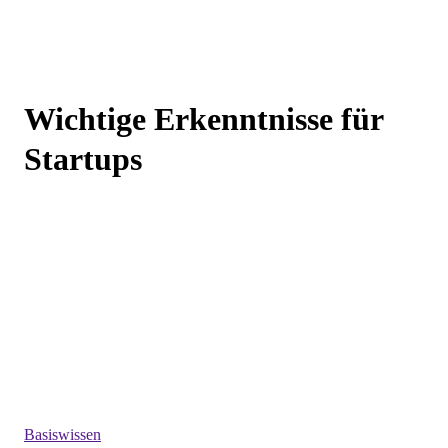
Wichtige Erkenntnisse für
Startups
Basiswissen