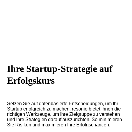
Ihre Startup-Strategie auf
Erfolgskurs
Setzen Sie auf datenbasierte Entscheidungen, um Ihr
Startup erfolgreich zu machen. resonio bietet Ihnen die
richtigen Werkzeuge, um Ihre Zielgruppe zu verstehen
und Ihre Strategien darauf auszurichten. So minimieren
Sie Risiken und maximieren Ihre Erfolgschancen.