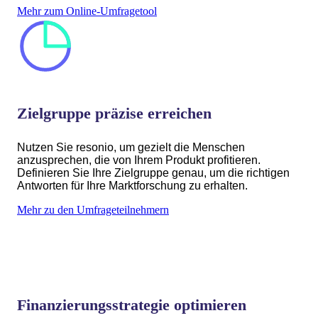
Mehr zum Online-Umfragetool
Zielgruppe präzise erreichen
Nutzen Sie resonio, um gezielt die Menschen
anzusprechen, die von Ihrem Produkt profitieren.
Definieren Sie Ihre Zielgruppe genau, um die richtigen
Antworten für Ihre Marktforschung zu erhalten.
Mehr zu den Umfrageteilnehmern
Finanzierungsstrategie optimieren