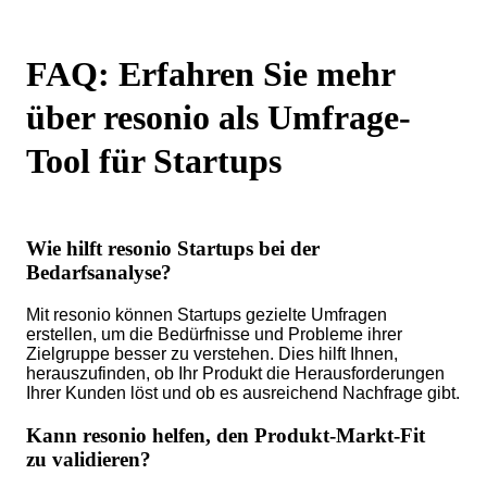
FAQ: Erfahren Sie mehr
über resonio als Umfrage-
Tool für Startups
Wie hilft resonio Startups bei der
Bedarfsanalyse?
Mit resonio können Startups gezielte Umfragen
erstellen, um die Bedürfnisse und Probleme ihrer
Zielgruppe besser zu verstehen. Dies hilft Ihnen,
herauszufinden, ob Ihr Produkt die Herausforderungen
Ihrer Kunden löst und ob es ausreichend Nachfrage gibt.
Kann resonio helfen, den Produkt-Markt-Fit
zu validieren?