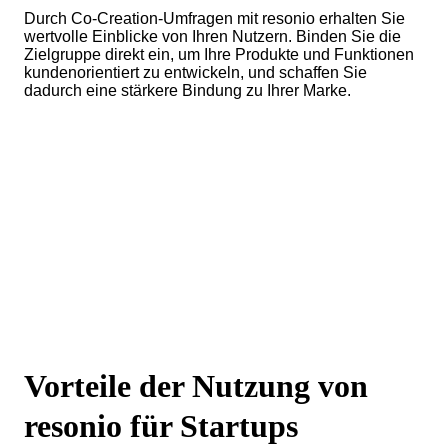
Durch Co-Creation-Umfragen mit resonio erhalten Sie
wertvolle Einblicke von Ihren Nutzern. Binden Sie die
Zielgruppe direkt ein, um Ihre Produkte und Funktionen
kundenorientiert zu entwickeln, und schaffen Sie
dadurch eine stärkere Bindung zu Ihrer Marke.
Vorteile der Nutzung von
resonio für Startups