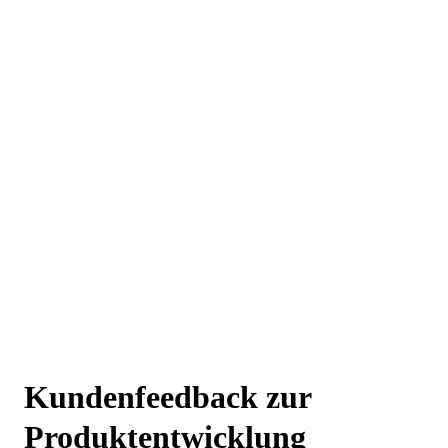
Kundenfeedback zur
Produktentwicklung