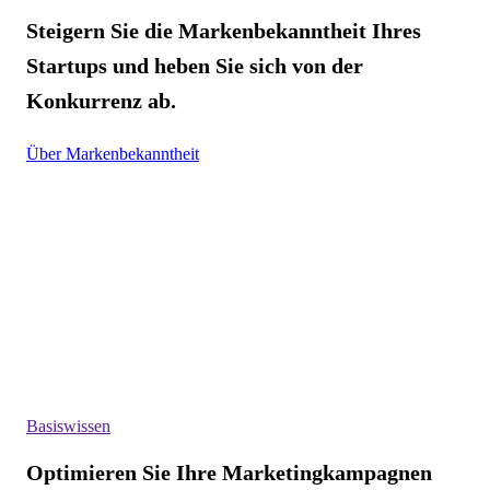
Steigern Sie die Markenbekanntheit Ihres
Startups und heben Sie sich von der
Konkurrenz ab.
Über Markenbekanntheit
Basiswissen
Optimieren Sie Ihre Marketingkampagnen