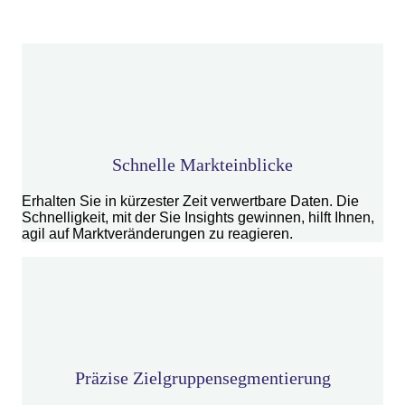
Schnelle Markteinblicke
Erhalten Sie in kürzester Zeit verwertbare Daten. Die
Schnelligkeit, mit der Sie Insights gewinnen, hilft Ihnen,
agil auf Marktveränderungen zu reagieren.
Präzise Zielgruppensegmentierung