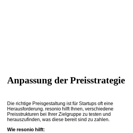
Anpassung der Preisstrategie
Die richtige Preisgestaltung ist für Startups oft eine
Herausforderung. resonio hilft Ihnen, verschiedene
Preisstrukturen bei Ihrer Zielgruppe zu testen und
herauszufinden, was diese bereit sind zu zahlen.
Wie resonio hilft: