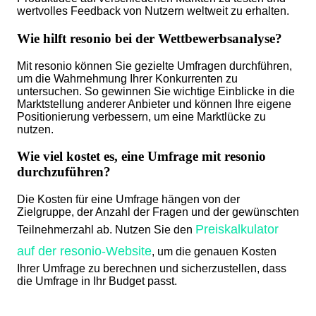
wertvolles Feedback von Nutzern weltweit zu erhalten.
Wie hilft resonio bei der Wettbewerbsanalyse?
Mit resonio können Sie gezielte Umfragen durchführen,
um die Wahrnehmung Ihrer Konkurrenten zu
untersuchen. So gewinnen Sie wichtige Einblicke in die
Marktstellung anderer Anbieter und können Ihre eigene
Positionierung verbessern, um eine Marktlücke zu
nutzen.
Wie viel kostet es, eine Umfrage mit resonio
durchzuführen?
Die Kosten für eine Umfrage hängen von der
Zielgruppe, der Anzahl der Fragen und der gewünschten
Preiskalkulator
Teilnehmerzahl ab. Nutzen Sie den
auf der resonio-Website
, um die genauen Kosten
Ihrer Umfrage zu berechnen und sicherzustellen, dass
die Umfrage in Ihr Budget passt.