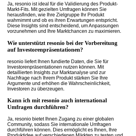
Ja, resonio ist ideal für die Validierung des Produkt-
Markt-Fits. Mit gezielten Umfragen können Sie
herausfinden, wie Ihre Zielgruppe Ihr Produkt
wahrnimmt und ob es ihren Erwartungen entspricht.
Diese Insights sind entscheidend, um Anpassungen
vorzunehmen und Ihre Marktchancen zu maximieren.
Wie unterstützt resonio bei der Vorbereitung
auf Investorenpräsentationen?
resonio liefert Ihnen fundierte Daten, die Sie für
Investorenpräsentationen nutzen können. Mit
detaillierten Insights zur Marktanalyse und zur
Nachfrage nach Ihrem Produkt stärken Sie Ihre
Argumente und erhöhen die Wahrscheinlichkeit,
Investoren zu überzeugen.
Kann ich mit resonio auch international
Umfragen durchführen?
Ja, resonio bietet Ihnen Zugang zu einer globalen
Community, sodass Sie internationale Umfragen
durchführen können. Dies ermöglicht es Ihnen, Ihre
Produktidee auf verschiedenen Märkten zu testen und