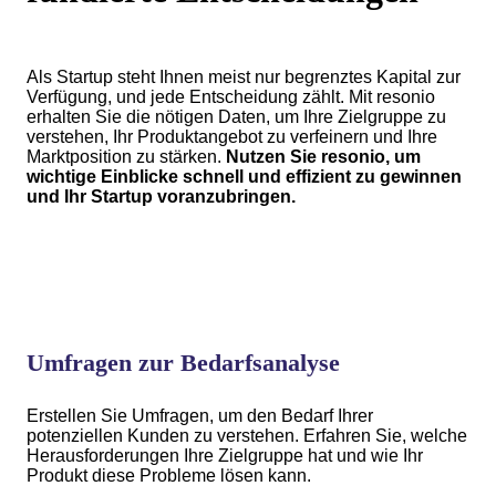
Als Startup steht Ihnen meist nur begrenztes Kapital zur
Verfügung, und jede Entscheidung zählt. Mit resonio
erhalten Sie die nötigen Daten, um Ihre Zielgruppe zu
verstehen, Ihr Produktangebot zu verfeinern und Ihre
Marktposition zu stärken.
Nutzen Sie resonio, um
wichtige Einblicke schnell und effizient zu gewinnen
und Ihr Startup voranzubringen.
Umfragen zur Bedarfsanalyse
Erstellen Sie Umfragen, um den Bedarf Ihrer
potenziellen Kunden zu verstehen. Erfahren Sie, welche
Herausforderungen Ihre Zielgruppe hat und wie Ihr
Produkt diese Probleme lösen kann.