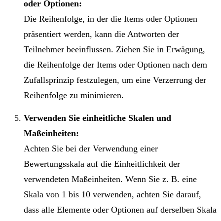
oder Optionen:
Die Reihenfolge, in der die Items oder Optionen
präsentiert werden, kann die Antworten der
Teilnehmer beeinflussen. Ziehen Sie in Erwägung,
die Reihenfolge der Items oder Optionen nach dem
Zufallsprinzip festzulegen, um eine Verzerrung der
Reihenfolge zu minimieren.
Verwenden Sie einheitliche Skalen und
Maßeinheiten:
Achten Sie bei der Verwendung einer
Bewertungsskala auf die Einheitlichkeit der
verwendeten Maßeinheiten. Wenn Sie z. B. eine
Skala von 1 bis 10 verwenden, achten Sie darauf,
dass alle Elemente oder Optionen auf derselben Skala