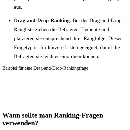
aus.
Drag-and-Drop-Ranking
: Bei der Drag-and-Drop-
Rangliste ziehen die Befragten Elemente und
platzieren sie entsprechend ihrer Rangfolge. Dieser
Fragetyp ist für kürzere Listen geeignet, damit die
Befragten sie leichter einordnen können.
Beispiel für eine Drag-and-Drop-Rankingfrage
Wann sollte man Ranking-Fragen
verwenden?