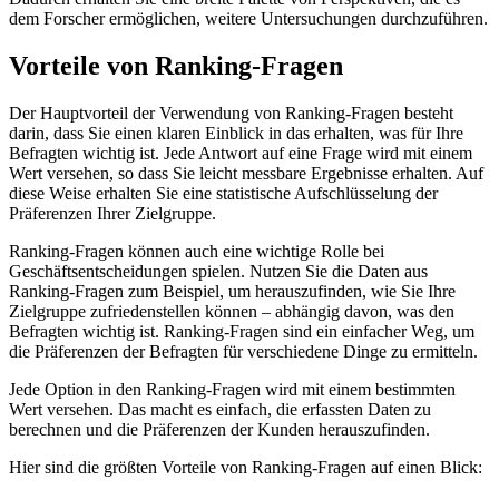
dem Forscher ermöglichen, weitere Untersuchungen durchzuführen.
Vorteile von Ranking-Fragen
Der Hauptvorteil der Verwendung von Ranking-Fragen besteht
darin, dass Sie einen klaren Einblick in das erhalten, was für Ihre
Befragten wichtig ist. Jede Antwort auf eine Frage wird mit einem
Wert versehen, so dass Sie leicht messbare Ergebnisse erhalten. Auf
diese Weise erhalten Sie eine statistische Aufschlüsselung der
Präferenzen Ihrer Zielgruppe.
Ranking-Fragen können auch eine wichtige Rolle bei
Geschäftsentscheidungen spielen. Nutzen Sie die Daten aus
Ranking-Fragen zum Beispiel, um herauszufinden, wie Sie Ihre
Zielgruppe zufriedenstellen können – abhängig davon, was den
Befragten wichtig ist. Ranking-Fragen sind ein einfacher Weg, um
die Präferenzen der Befragten für verschiedene Dinge zu ermitteln.
Jede Option in den Ranking-Fragen wird mit einem bestimmten
Wert versehen. Das macht es einfach, die erfassten Daten zu
berechnen und die Präferenzen der Kunden herauszufinden.
Hier sind die größten Vorteile von Ranking-Fragen auf einen Blick: