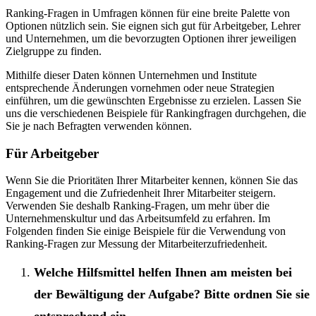
Ranking-Fragen in Umfragen können für eine breite Palette von
Optionen nützlich sein. Sie eignen sich gut für Arbeitgeber, Lehrer
und Unternehmen, um die bevorzugten Optionen ihrer jeweiligen
Zielgruppe zu finden.
Mithilfe dieser Daten können Unternehmen und Institute
entsprechende Änderungen vornehmen oder neue Strategien
einführen, um die gewünschten Ergebnisse zu erzielen. Lassen Sie
uns die verschiedenen Beispiele für Rankingfragen durchgehen, die
Sie je nach Befragten verwenden können.
Für Arbeitgeber
Wenn Sie die Prioritäten Ihrer Mitarbeiter kennen, können Sie das
Engagement und die Zufriedenheit Ihrer Mitarbeiter steigern.
Verwenden Sie deshalb Ranking-Fragen, um mehr über die
Unternehmenskultur und das Arbeitsumfeld zu erfahren. Im
Folgenden finden Sie einige Beispiele für die Verwendung von
Ranking-Fragen zur Messung der Mitarbeiterzufriedenheit.
Welche Hilfsmittel helfen Ihnen am meisten bei
der Bewältigung der Aufgabe? Bitte ordnen Sie sie