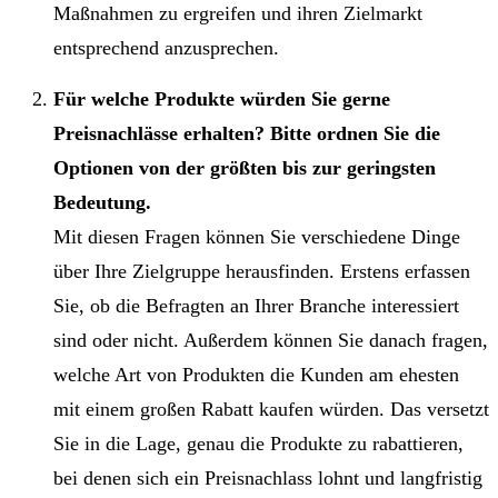
Maßnahmen zu ergreifen und ihren Zielmarkt
entsprechend anzusprechen.
Für welche Produkte würden Sie gerne
Preisnachlässe erhalten? Bitte ordnen Sie die
Optionen von der größten bis zur geringsten
Bedeutung.
Mit diesen Fragen können Sie verschiedene Dinge
über Ihre Zielgruppe herausfinden. Erstens erfassen
Sie, ob die Befragten an Ihrer Branche interessiert
sind oder nicht. Außerdem können Sie danach fragen,
welche Art von Produkten die Kunden am ehesten
mit einem großen Rabatt kaufen würden. Das versetzt
Sie in die Lage, genau die Produkte zu rabattieren,
bei denen sich ein Preisnachlass lohnt und langfristig