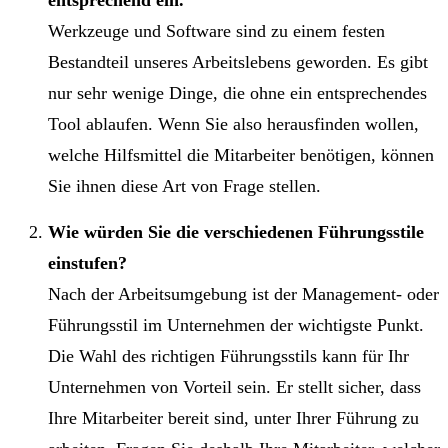
entsprechend ein.
Werkzeuge und Software sind zu einem festen
Bestandteil unseres Arbeitslebens geworden. Es gibt
nur sehr wenige Dinge, die ohne ein entsprechendes
Tool ablaufen. Wenn Sie also herausfinden wollen,
welche Hilfsmittel die Mitarbeiter benötigen, können
Sie ihnen diese Art von Frage stellen.
Wie würden Sie die verschiedenen Führungsstile
einstufen?
Nach der Arbeitsumgebung ist der Management- oder
Führungsstil im Unternehmen der wichtigste Punkt.
Die Wahl des richtigen Führungsstils kann für Ihr
Unternehmen von Vorteil sein. Er stellt sicher, dass
Ihre Mitarbeiter bereit sind, unter Ihrer Führung zu