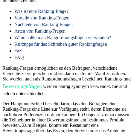
Inhaltsverzeichnis
Was ist eine Ranking-Frage?
Vorteile von Ranking-Fragen
Nachteile von Ranking-Fragen
Arten von Ranking-Fragen
Wann sollte man Rangordnungsfragen verwenden?
Kurztipps für das Schreiben guter Rankingfragen
Fazit
FAQ
Ranking-Fragen ermöglichen es den Befragten, verschiedene
Elemente zu vergleichen und sie dann nach ihrer Wahl zu ordnen.
Sie werden auch als Rangordnungsfragen bezeichnet. Ranking- und
Bewertungsfragen
werden häufig synonym verwendet. Sie sind
jedoch unterschiedlich.
Der Hauptunterschied besteht darin, dass den Befragten einer
Ranking-Frage eine Liste zur Verfügung steht, deren Elemente sie
nach ihren Präferenzen ordnen können. Im Gegensatz dazu müssen
die Teilnehmer in einer Bewertungsfrage ein bestimmtes Produkt
bewerten. Zum Beispiel könnte ein Restaurant eine
Bewertungsfrage über das Essen, den Service oder das Ambiente