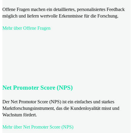
Offene Fragen machen ein detailliertes, personalisiertes Feedback
möglich und liefern wertvolle Erkenntnisse für die Forschung.
Mehr über Offene Fragen
Net Promoter Score (NPS)
Der Net Promotor Score (NPS) ist ein einfaches und starkes
Marktforschungsinstrument, das die Kundenloyalität misst und
Wachstum fördert.
Mehr über Net Promoter Score (NPS)