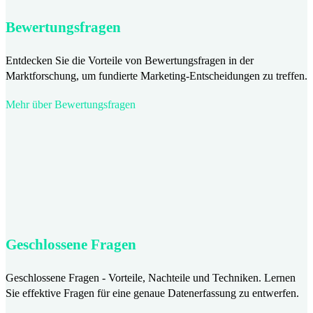
Bewertungsfragen
Entdecken Sie die Vorteile von Bewertungsfragen in der
Marktforschung, um fundierte Marketing-Entscheidungen zu treffen.
Mehr über Bewertungsfragen
Geschlossene Fragen
Geschlossene Fragen - Vorteile, Nachteile und Techniken. Lernen
Sie effektive Fragen für eine genaue Datenerfassung zu entwerfen.