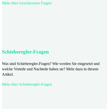
Mehr über Geschlossene Fragen
Schieberegler-Fragen
Was sind Schieberegler-Fragen? Wie werden Sie eingesetzt und
welche Vorteile und Nachteile haben sie? Mehr dazu in diesem
Artikel.
Mehr über Schieberegler-Fragen