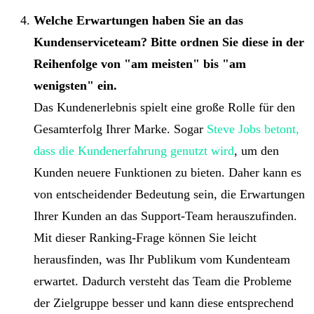
Welche Erwartungen haben Sie an das
Kundenserviceteam? Bitte ordnen Sie diese in der
Reihenfolge von
am meisten
bis
am
wenigsten
ein.
Das Kundenerlebnis spielt eine große Rolle für den
Gesamterfolg Ihrer Marke. Sogar
Steve Jobs betont,
dass die Kundenerfahrung genutzt wird
, um den
Kunden neuere Funktionen zu bieten. Daher kann es
von entscheidender Bedeutung sein, die Erwartungen
Ihrer Kunden an das Support-Team herauszufinden.
Mit dieser Ranking-Frage können Sie leicht
herausfinden, was Ihr Publikum vom Kundenteam
erwartet. Dadurch versteht das Team die Probleme
der Zielgruppe besser und kann diese entsprechend