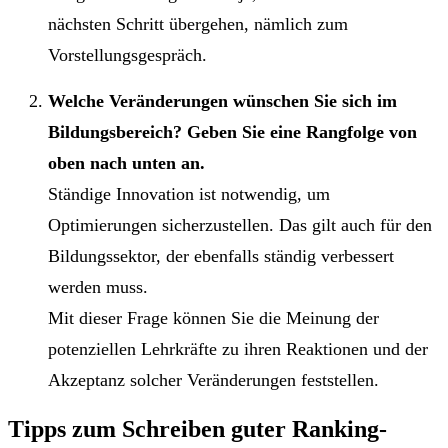
nächsten Schritt übergehen, nämlich zum
Vorstellungsgespräch.
Welche Veränderungen wünschen Sie sich im
Bildungsbereich? Geben Sie eine Rangfolge von
oben nach unten an.
Ständige Innovation ist notwendig, um
Optimierungen sicherzustellen. Das gilt auch für den
Bildungssektor, der ebenfalls ständig verbessert
werden muss.
Mit dieser Frage können Sie die Meinung der
potenziellen Lehrkräfte zu ihren Reaktionen und der
Akzeptanz solcher Veränderungen feststellen.
Tipps zum Schreiben guter Ranking-