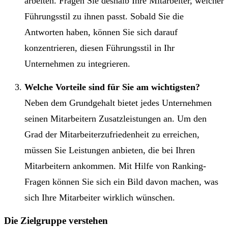
arbeiten. Fragen Sie deshalb Ihre Mitarbeiter, welcher
Führungsstil zu ihnen passt. Sobald Sie die
Antworten haben, können Sie sich darauf
konzentrieren, diesen Führungsstil in Ihr
Unternehmen zu integrieren.
Welche Vorteile sind für Sie am wichtigsten?
Neben dem Grundgehalt bietet jedes Unternehmen
seinen Mitarbeitern Zusatzleistungen an. Um den
Grad der Mitarbeiterzufriedenheit zu erreichen,
müssen Sie Leistungen anbieten, die bei Ihren
Mitarbeitern ankommen. Mit Hilfe von Ranking-
Fragen können Sie sich ein Bild davon machen, was
sich Ihre Mitarbeiter wirklich wünschen.
Die Zielgruppe verstehen