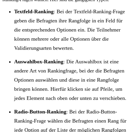
Textfeld-Ranking
: Bei der Textfeld-Ranking-Frage
geben die Befragten ihre Rangfolge in ein Feld für
die entsprechenden Optionen ein. Die Teilnehmer
können mehrere oder alle Optionen über die
Validierungsarten bewerten.
Auswahlbox-Ranking
: Die Auswahlbox ist eine
andere Art von Rankingfrage, bei der die Befragten
Optionen auswählen und diese in eine Rangfolge
bringen können. Hierfür klicken sie auf Pfeile, um
jedes Element nach oben oder unten zu verschieben.
Radio-Button-Ranking
: Bei der Radio-Button-
Ranking-Frage wählen die Befragten einen Rang für
jede Option auf der Liste der möglichen Rangfolgen