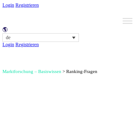
Login
Registrieren
de
Login
Registrieren
Marktforschung – Basiswissen
>
Ranking-Fragen