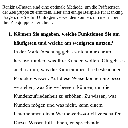
Ranking-Fragen sind eine optimale Methode, um die Präferenzen
der Zielgruppe zu ermitteln. Hier sind einige Beispiele für Ranking-
Fragen, die Sie für Umfragen verwenden können, um mehr über
Ihre Zielgruppe zu erfahren.
Können Sie angeben, welche Funktionen Sie am
häufigsten und welche am wenigsten nutzen?
In der Marktforschung geht es nicht nur darum,
herauszufinden, was Ihre Kunden wollen. Oft geht es
auch darum, was die Kunden über Ihre bestehenden
Produkte wissen. Auf diese Weise können Sie besser
verstehen, was Sie verbessern können, um die
Kundenzufriedenheit zu erhöhen. Zu wissen, was
Kunden mögen und was nicht, kann einem
Unternehmen einen Wettbewerbsvorteil verschaffen.
Dieses Wissen hilft Ihnen, entsprechende