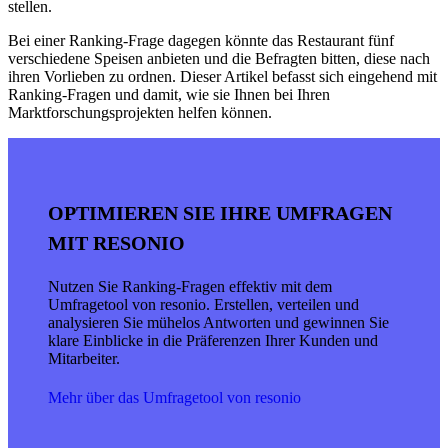
stellen.
Bei einer Ranking-Frage dagegen könnte das Restaurant fünf
verschiedene Speisen anbieten und die Befragten bitten, diese nach
ihren Vorlieben zu ordnen. Dieser Artikel befasst sich eingehend mit
Ranking-Fragen und damit, wie sie Ihnen bei Ihren
Marktforschungsprojekten helfen können.
OPTIMIEREN SIE IHRE UMFRAGEN
MIT RESONIO
Nutzen Sie Ranking-Fragen effektiv mit dem
Umfragetool von resonio. Erstellen, verteilen und
analysieren Sie mühelos Antworten und gewinnen Sie
klare Einblicke in die Präferenzen Ihrer Kunden und
Mitarbeiter.
Mehr über das Umfragetool von resonio