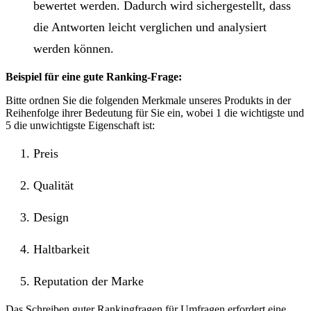
bewertet werden. Dadurch wird sichergestellt, dass
die Antworten leicht verglichen und analysiert
werden können.
Beispiel für eine gute Ranking-Frage:
Bitte ordnen Sie die folgenden Merkmale unseres Produkts in der
Reihenfolge ihrer Bedeutung für Sie ein, wobei 1 die wichtigste und
5 die unwichtigste Eigenschaft ist:
Preis
Qualität
Design
Haltbarkeit
Reputation der Marke
Das Schreiben guter Rankingfragen für Umfragen erfordert eine