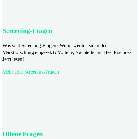
Screening-Fragen
Was sind Screening-Fragen? Wofür werden sie in der
Marktforschung eingesetzt? Vorteile, Nachteile und Best Practices.
Jetzt lesen!
Mehr über Screening-Fragen
Offene Fragen