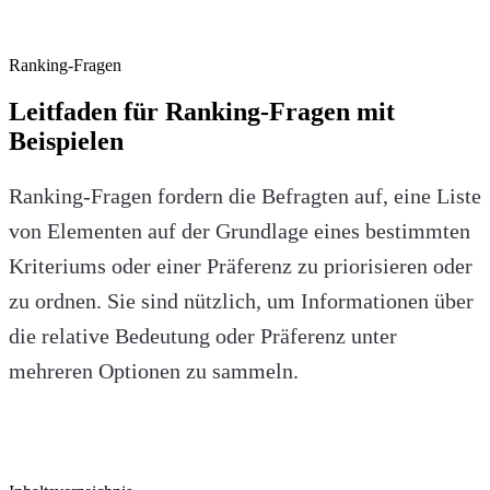
Ranking-Fragen
Leitfaden für Ranking-Fragen mit
Beispielen
Ranking-Fragen fordern die Befragten auf, eine Liste
von Elementen auf der Grundlage eines bestimmten
Kriteriums oder einer Präferenz zu priorisieren oder
zu ordnen. Sie sind nützlich, um Informationen über
die relative Bedeutung oder Präferenz unter
mehreren Optionen zu sammeln.