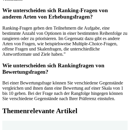
Wie unterscheiden sich Ranking-Fragen von
anderen Arten von Erhebungsfragen?
Ranking-Fragen geben den Teilnehmern die Aufgabe, eine
bestimmte Anzahl von Optionen in einer bestimmten Reihenfolge zu
rangieren oder zu priorisieren. Im Gegensatz dazu gibt es andere
Arten von Fragen, wie beispielsweise Multiple-Choice-Fragen,
offene Fragen und Skalenfragen, die unterschiedliche
Antwortformate und Ziele haben.”
Wie unterscheiden sich Rankingfragen von
Bewertungsfragen?
Bei einer Bewertungsfrage können Sie verschiedene Gegenstände
vergleichen und ihnen dann eine Bewertung auf einer Skala von 1
bis 10 geben. Bei der Frage nach der Rangfolge hingegen können
Sie verschiedene Gegenstände nach Ihrer Präferenz einstufen.
Themenrelevante Artikel