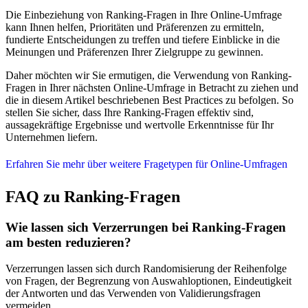
Die Einbeziehung von Ranking-Fragen in Ihre Online-Umfrage
kann Ihnen helfen, Prioritäten und Präferenzen zu ermitteln,
fundierte Entscheidungen zu treffen und tiefere Einblicke in die
Meinungen und Präferenzen Ihrer Zielgruppe zu gewinnen.
Daher möchten wir Sie ermutigen, die Verwendung von Ranking-
Fragen in Ihrer nächsten Online-Umfrage in Betracht zu ziehen und
die in diesem Artikel beschriebenen Best Practices zu befolgen. So
stellen Sie sicher, dass Ihre Ranking-Fragen effektiv sind,
aussagekräftige Ergebnisse und wertvolle Erkenntnisse für Ihr
Unternehmen liefern.
Erfahren Sie mehr über weitere Fragetypen für Online-Umfragen
FAQ zu Ranking-Fragen
Wie lassen sich Verzerrungen bei Ranking-Fragen
am besten reduzieren?
Verzerrungen lassen sich durch Randomisierung der Reihenfolge
von Fragen, der Begrenzung von Auswahloptionen, Eindeutigkeit
der Antworten und das Verwenden von Validierungsfragen
vermeiden.