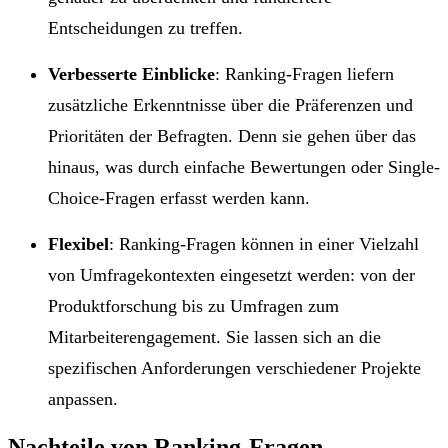
Entscheidungen zu treffen.
Verbesserte Einblicke
: Ranking-Fragen liefern
zusätzliche Erkenntnisse über die Präferenzen und
Prioritäten der Befragten. Denn sie gehen über das
hinaus, was durch einfache Bewertungen oder Single-
Choice-Fragen erfasst werden kann.
Flexibel
: Ranking-Fragen können in einer Vielzahl
von Umfragekontexten eingesetzt werden: von der
Produktforschung bis zu Umfragen zum
Mitarbeiterengagement. Sie lassen sich an die
spezifischen Anforderungen verschiedener Projekte
anpassen.
Nachteile von Ranking-Fragen