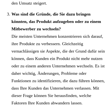
den Umsatz steigert.
Was sind die Gründe, die Sie dazu bringen
könnten, das Produkt aufzugeben oder zu einem
Mitbewerber zu wechseln?
Die meisten Unternehmen konzentrieren sich darauf,
ihre Produkte zu verbessern. Gleichzeitig
vernachlässigen sie Aspekte, die der Grund dafür sein
können, dass Kunden ein Produkt nicht mehr nutzen
oder zu einem anderen Unternehmen wechseln. Es ist
daher wichtig, Änderungen, Probleme oder
Funktionen zu identifizieren, die dazu führen können,
dass Ihre Kunden das Unternehmen verlassen. Mit
dieser Frage können Sie herausfinden, welche
Faktoren Ihre Kunden abwandern lassen.