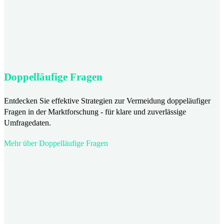
Doppelläufige Fragen
Entdecken Sie effektive Strategien zur Vermeidung doppeläufiger
Fragen in der Marktforschung - für klare und zuverlässige
Umfragedaten.
Mehr über Doppelläufige Fragen