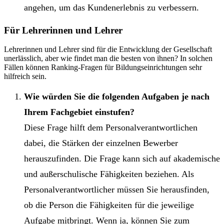
angehen, um das Kundenerlebnis zu verbessern.
Für Lehrerinnen und Lehrer
Lehrerinnen und Lehrer sind für die Entwicklung der Gesellschaft
unerlässlich, aber wie findet man die besten von ihnen? In solchen
Fällen können Ranking-Fragen für Bildungseinrichtungen sehr
hilfreich sein.
Wie würden Sie die folgenden Aufgaben je nach
Ihrem Fachgebiet einstufen?
Diese Frage hilft dem Personalverantwortlichen
dabei, die Stärken der einzelnen Bewerber
herauszufinden. Die Frage kann sich auf akademische
und außerschulische Fähigkeiten beziehen. Als
Personalverantwortlicher müssen Sie herausfinden,
ob die Person die Fähigkeiten für die jeweilige
Aufgabe mitbringt. Wenn ja, können Sie zum