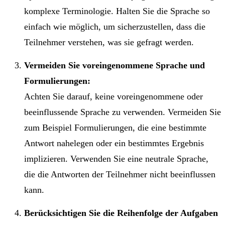
komplexe Terminologie. Halten Sie die Sprache so
einfach wie möglich, um sicherzustellen, dass die
Teilnehmer verstehen, was sie gefragt werden.
Vermeiden Sie voreingenommene Sprache und
Formulierungen:
Achten Sie darauf, keine voreingenommene oder
beeinflussende Sprache zu verwenden. Vermeiden Sie
zum Beispiel Formulierungen, die eine bestimmte
Antwort nahelegen oder ein bestimmtes Ergebnis
implizieren. Verwenden Sie eine neutrale Sprache,
die die Antworten der Teilnehmer nicht beeinflussen
kann.
Berücksichtigen Sie die Reihenfolge der Aufgaben