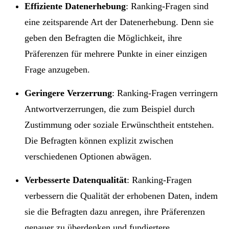
Effiziente Datenerhebung
: Ranking-Fragen sind
eine zeitsparende Art der Datenerhebung. Denn sie
geben den Befragten die Möglichkeit, ihre
Präferenzen für mehrere Punkte in einer einzigen
Frage anzugeben.
Geringere Verzerrung
: Ranking-Fragen verringern
Antwortverzerrungen, die zum Beispiel durch
Zustimmung oder soziale Erwünschtheit entstehen.
Die Befragten können explizit zwischen
verschiedenen Optionen abwägen.
Verbesserte Datenqualität
: Ranking-Fragen
verbessern die Qualität der erhobenen Daten, indem
sie die Befragten dazu anregen, ihre Präferenzen
genauer zu überdenken und fundiertere