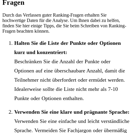
Fragen
Durch das Verfassen guter Ranking-Fragen erhalten Sie
hochwertige Daten für die Analyse. Um Ihnen dabei zu helfen,
finden Sie hier einige Tipps, die Sie beim Schreiben von Ranking-
Fragen beachten können.
Halten Sie die Liste der Punkte oder Optionen
kurz und konzentriert:
Beschränken Sie die Anzahl der Punkte oder
Optionen auf eine überschaubare Anzahl, damit die
Teilnehmer nicht überfordert oder ermüdet werden.
Idealerweise sollte die Liste nicht mehr als 7-10
Punkte oder Optionen enthalten.
Verwenden Sie eine klare und prägnante Sprache:
Verwenden Sie eine einfache und leicht verständliche
Sprache. Vermeiden Sie Fachjargon oder übermäßig