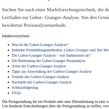
Suchen Sie nach einer Marktforschungstechnik, die de
Leitfaden zur Gabor- Granger-Analyse. Von den Grund
bewährten Preisanalysemethode.
Inhaltsverzeichnis
Was ist die Gabor-Granger-Analyse?
Indirekte Preisbildungsmethoden:
Gabor-Granger
und
Van Wes
Die Gabor-Granger-Analyse – wie funktioniert sie?
Die Bedeutung der Gabor-Granger Preisanalyse
Arten der Garbor-Granger-Analyse
Tipps zur Anwendung der Garbor-Granger-Analyse
Vorteile der Garbor-Granger-Analyse
Nachteile der Garbor-Granger-Analyse
Schlussfolgerung
FAQs
Die Preisgestaltung für ein Produkt oder eine Dienstleistung ist ei
Um fundierte Entscheidungen über die Preisgestaltung zu treffen, ve