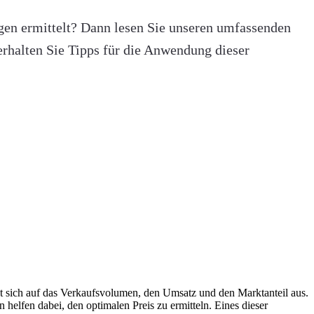
ngen ermittelt? Dann lesen Sie unseren umfassenden
rhalten Sie Tipps für die Anwendung dieser
kt sich auf das Verkaufsvolumen, den Umsatz und den Marktanteil aus.
elfen dabei, den optimalen Preis zu ermitteln. Eines dieser