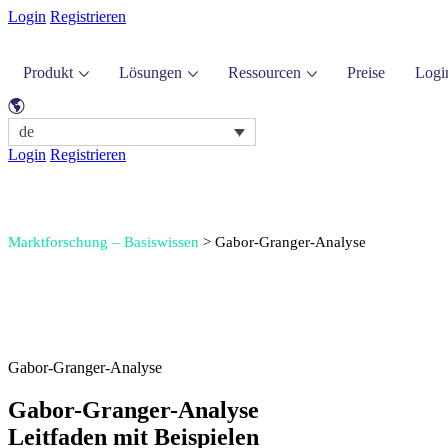
Login
Registrieren
Produkt
Lösungen
Ressourcen
Preise
Logi
de
Login
Registrieren
Marktforschung – Basiswissen
>
Gabor-Granger-Analyse
Gabor-Granger-Analyse
Gabor-Granger-Analyse
Leitfaden mit Beispielen