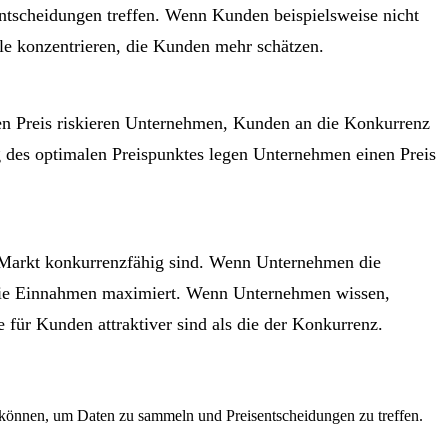
entscheidungen treffen. Wenn Kunden beispielsweise nicht
le konzentrieren, die Kunden mehr schätzen.
hen Preis riskieren Unternehmen, Kunden an die Konkurrenz
g des optimalen Preispunktes legen Unternehmen einen Preis
 Markt konkurrenzfähig sind. Wenn Unternehmen die
ch die Einnahmen maximiert. Wenn Unternehmen wissen,
 für Kunden attraktiver sind als die der Konkurrenz.
 können, um Daten zu sammeln und Preisentscheidungen zu treffen.