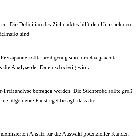
ren. Die Definition des Zielmarktes hilft den Unternehmen
ielmarkt sind.
Preisspanne sollte breit genug sein, um das gesamte
ass die Analyse der Daten schwierig wird.
-Preisanalyse befragen werden. Die Stichprobe sollte groß
Eine allgemeine Faustregel besagt, dass die
andomisierten Ansatz für die Auswahl potenzieller Kunden