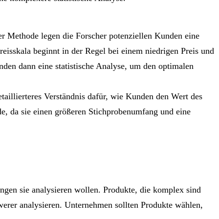
ser Methode legen die Forscher potenziellen Kunden eine
reisskala beginnt in der Regel bei einem niedrigen Preis und
nden dann eine statistische Analyse, um den optimalen
etaillierteres Verständnis dafür, wie Kunden den Wert des
de, da sie einen größeren Stichprobenumfang und eine
ngen sie analysieren wollen. Produkte, die komplex sind
erer analysieren. Unternehmen sollten Produkte wählen,