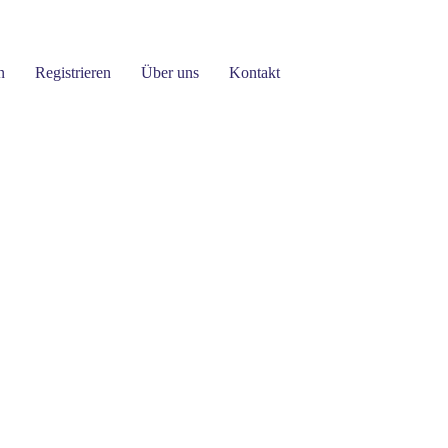
n
Registrieren
Über uns
Kontakt