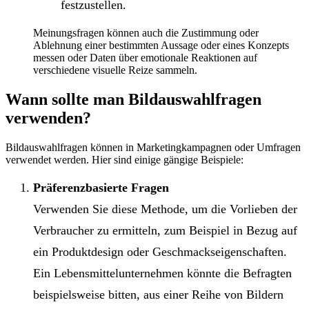
festzustellen.
Meinungsfragen können auch die Zustimmung oder
Ablehnung einer bestimmten Aussage oder eines Konzepts
messen oder Daten über emotionale Reaktionen auf
verschiedene visuelle Reize sammeln.
Wann sollte man Bildauswahlfragen
verwenden?
Bildauswahlfragen können in Marketingkampagnen oder Umfragen
verwendet werden. Hier sind einige gängige Beispiele:
Präferenzbasierte Fragen
Verwenden Sie diese Methode, um die Vorlieben der
Verbraucher zu ermitteln, zum Beispiel in Bezug auf
ein Produktdesign oder Geschmackseigenschaften.
Ein Lebensmittelunternehmen könnte die Befragten
beispielsweise bitten, aus einer Reihe von Bildern