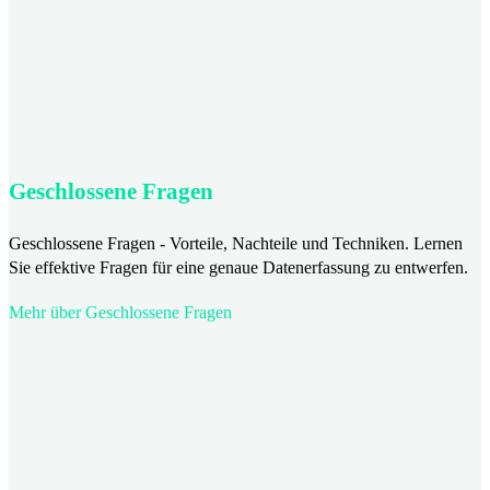
Geschlossene Fragen
Geschlossene Fragen - Vorteile, Nachteile und Techniken. Lernen
Sie effektive Fragen für eine genaue Datenerfassung zu entwerfen.
Mehr über Geschlossene Fragen