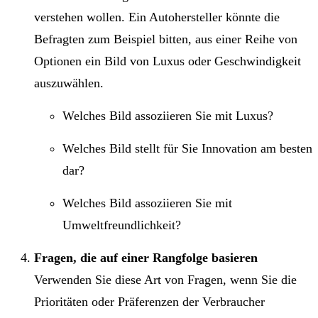
verstehen wollen. Ein Autohersteller könnte die
Befragten zum Beispiel bitten, aus einer Reihe von
Optionen ein Bild von Luxus oder Geschwindigkeit
auszuwählen.
Welches Bild assoziieren Sie mit Luxus?
Welches Bild stellt für Sie Innovation am besten
dar?
Welches Bild assoziieren Sie mit
Umweltfreundlichkeit?
Fragen, die auf einer Rangfolge basieren
Verwenden Sie diese Art von Fragen, wenn Sie die
Prioritäten oder Präferenzen der Verbraucher