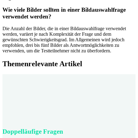
Wie viele Bilder sollten in einer Bildauswahlfrage
verwendet werden?
Die Anzahl der Bilder, die in einer Bildauswahlfrage verwendet
werden, variiert je nach Komplexität der Frage und dem
gewünschten Schwierigkeitsgrad. Im Allgemeinen wird jedoch
empfohlen, drei bis fünf Bilder als Antwortmöglichkeiten zu
verwenden, um die Testteilnehmer nicht zu überfordern.
Themenrelevante Artikel
Doppelläufige Fragen