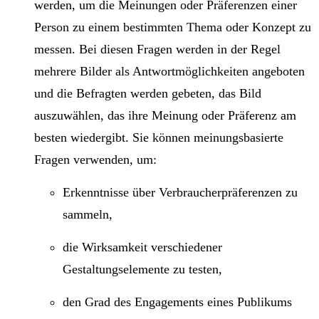
werden, um die Meinungen oder Präferenzen einer
Person zu einem bestimmten Thema oder Konzept zu
messen. Bei diesen Fragen werden in der Regel
mehrere Bilder als Antwortmöglichkeiten angeboten
und die Befragten werden gebeten, das Bild
auszuwählen, das ihre Meinung oder Präferenz am
besten wiedergibt. Sie können meinungsbasierte
Fragen verwenden, um:
Erkenntnisse über Verbraucherpräferenzen zu
sammeln,
die Wirksamkeit verschiedener
Gestaltungselemente zu testen,
den Grad des Engagements eines Publikums