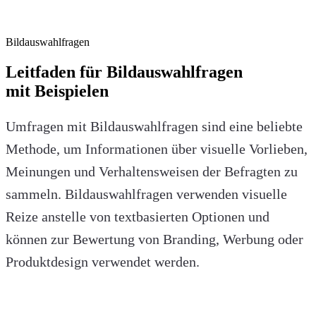
Bildauswahlfragen
Leitfaden für Bildauswahlfragen
mit Beispielen
Umfragen mit Bildauswahlfragen sind eine beliebte
Methode, um Informationen über visuelle Vorlieben,
Meinungen und Verhaltensweisen der Befragten zu
sammeln. Bildauswahlfragen verwenden visuelle
Reize anstelle von textbasierten Optionen und
können zur Bewertung von Branding, Werbung oder
Produktdesign verwendet werden.