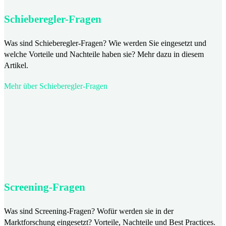
Schieberegler-Fragen
Was sind Schieberegler-Fragen? Wie werden Sie eingesetzt und
welche Vorteile und Nachteile haben sie? Mehr dazu in diesem
Artikel.
Mehr über Schieberegler-Fragen
Screening-Fragen
Was sind Screening-Fragen? Wofür werden sie in der
Marktforschung eingesetzt? Vorteile, Nachteile und Best Practices.