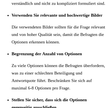
verständlich und nicht zu kompliziert formuliert sind.
Verwenden Sie relevante und hochwertige Bilder
Die verwendeten Bilder sollten für die Frage relevant
und von hoher Qualität sein, damit die Befragten die
Optionen erkennen können.
Begrenzung der Anzahl von Optionen
Zu viele Optionen können die Befragten überfordern,
was zu einer schlechten Beteiligung und
Antwortquote führt. Beschränken Sie sich auf
maximal 6-8 Optionen pro Frage.
Stellen Sie sicher, dass sich die Optionen
gegenseitig ausschließen