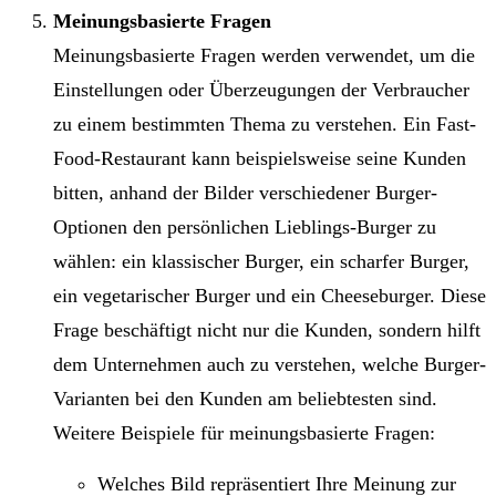
Meinungsbasierte Fragen
Meinungsbasierte Fragen werden verwendet, um die
Einstellungen oder Überzeugungen der Verbraucher
zu einem bestimmten Thema zu verstehen. Ein Fast-
Food-Restaurant kann beispielsweise seine Kunden
bitten, anhand der Bilder verschiedener Burger-
Optionen den persönlichen Lieblings-Burger zu
wählen: ein klassischer Burger, ein scharfer Burger,
ein vegetarischer Burger und ein Cheeseburger. Diese
Frage beschäftigt nicht nur die Kunden, sondern hilft
dem Unternehmen auch zu verstehen, welche Burger-
Varianten bei den Kunden am beliebtesten sind.
Weitere Beispiele für meinungsbasierte Fragen:
Welches Bild repräsentiert Ihre Meinung zur