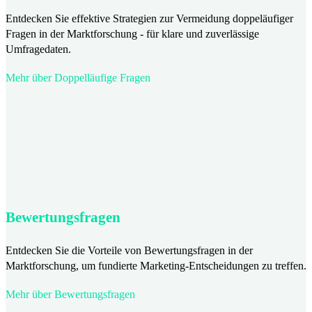
Entdecken Sie effektive Strategien zur Vermeidung doppeläufiger
Fragen in der Marktforschung - für klare und zuverlässige
Umfragedaten.
Mehr über Doppelläufige Fragen
Bewertungsfragen
Entdecken Sie die Vorteile von Bewertungsfragen in der
Marktforschung, um fundierte Marketing-Entscheidungen zu treffen.
Mehr über Bewertungsfragen