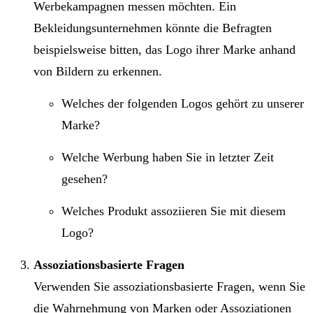
Werbekampagnen messen möchten. Ein
Bekleidungsunternehmen könnte die Befragten
beispielsweise bitten, das Logo ihrer Marke anhand
von Bildern zu erkennen.
Welches der folgenden Logos gehört zu unserer
Marke?
Welche Werbung haben Sie in letzter Zeit
gesehen?
Welches Produkt assoziieren Sie mit diesem
Logo?
Assoziationsbasierte Fragen
Verwenden Sie assoziationsbasierte Fragen, wenn Sie
die Wahrnehmung von Marken oder Assoziationen