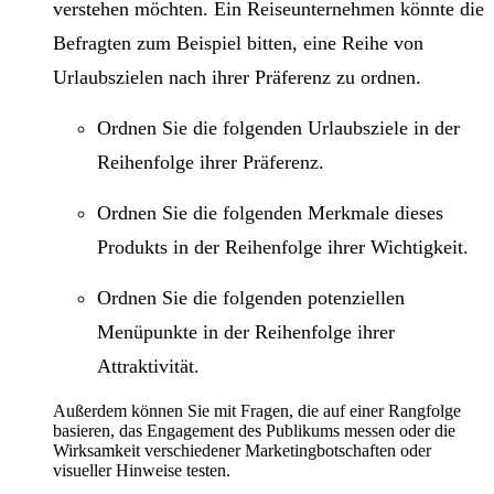
verstehen möchten. Ein Reiseunternehmen könnte die
Befragten zum Beispiel bitten, eine Reihe von
Urlaubszielen nach ihrer Präferenz zu ordnen.
Ordnen Sie die folgenden Urlaubsziele in der
Reihenfolge ihrer Präferenz.
Ordnen Sie die folgenden Merkmale dieses
Produkts in der Reihenfolge ihrer Wichtigkeit.
Ordnen Sie die folgenden potenziellen
Menüpunkte in der Reihenfolge ihrer
Attraktivität.
Außerdem können Sie mit Fragen, die auf einer Rangfolge
basieren, das Engagement des Publikums messen oder die
Wirksamkeit verschiedener Marketingbotschaften oder
visueller Hinweise testen.