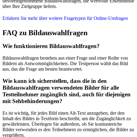
unvoreingenommene Bildauswahlfragen, die wertvolle Erkenntnisse
über Ihre Zielgruppe liefern.
Erfahren Sie mehr über weitere Fragetypen für Online-Umfragen
FAQ zu Bildauswahlfragen
Wie funktionieren Bildauswahlfragen?
Bildauswahlfragen bestehen aus einer Frage und einer Reihe von
Bildern als Antwortmöglichkeiten. Die Testperson wählt das Bild
aus, das die Frage am besten beantwortet.
Wie kann ich sicherstellen, dass die in den
Bildauswahlfragen verwendeten Bilder für alle
Testteilnehmer zugänglich sind, auch für diejenigen
mit Sehbehinderungen?
Es ist wichtig, für jedes Bild einen Alt-Text anzugeben, der den
Inhalt des Bildes in Textform beschreibt, um die Zugänglichkeit zu
gewährleisten. Überlegen Sie außerdem, ob Sie kontrastreiche
Bilder verwenden es den Teilnehmern zu ermöglichen, die Bilder zu
vergrößern.