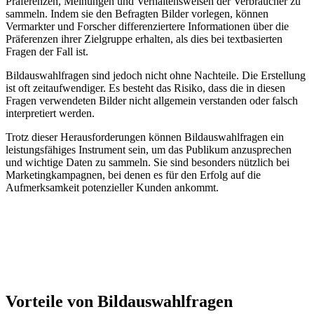
Präferenzen, Meinungen und Verhaltensweisen der Verbraucher zu
sammeln. Indem sie den Befragten Bilder vorlegen, können
Vermarkter und Forscher differenziertere Informationen über die
Präferenzen ihrer Zielgruppe erhalten, als dies bei textbasierten
Fragen der Fall ist.
Bildauswahlfragen sind jedoch nicht ohne Nachteile. Die Erstellung
ist oft zeitaufwendiger. Es besteht das Risiko, dass die in diesen
Fragen verwendeten Bilder nicht allgemein verstanden oder falsch
interpretiert werden.
Trotz dieser Herausforderungen können Bildauswahlfragen ein
leistungsfähiges Instrument sein, um das Publikum anzusprechen
und wichtige Daten zu sammeln. Sie sind besonders nützlich bei
Marketingkampagnen, bei denen es für den Erfolg auf die
Aufmerksamkeit potenzieller Kunden ankommt.
Vorteile von Bildauswahlfragen