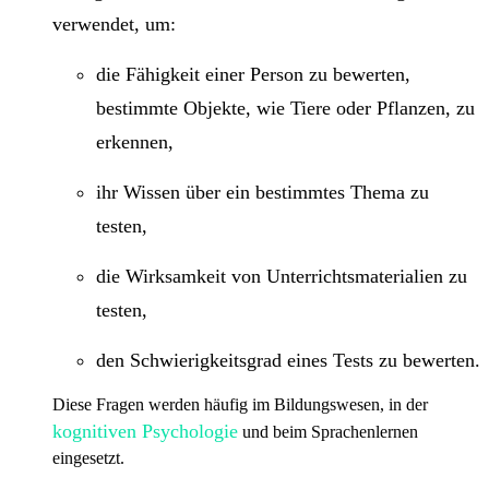
verwendet, um:
die Fähigkeit einer Person zu bewerten,
bestimmte Objekte, wie Tiere oder Pflanzen, zu
erkennen,
ihr Wissen über ein bestimmtes Thema zu
testen,
die Wirksamkeit von Unterrichtsmaterialien zu
testen,
den Schwierigkeitsgrad eines Tests zu bewerten.
Diese Fragen werden häufig im Bildungswesen, in der
kognitiven Psychologie
und beim Sprachenlernen
eingesetzt.