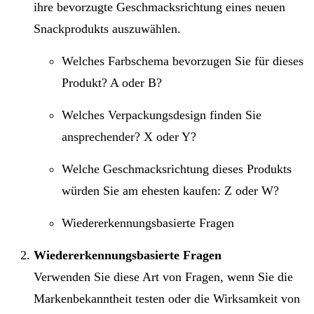
ihre bevorzugte Geschmacksrichtung eines neuen
Snackprodukts auszuwählen.
Welches Farbschema bevorzugen Sie für dieses
Produkt? A oder B?
Welches Verpackungsdesign finden Sie
ansprechender? X oder Y?
Welche Geschmacksrichtung dieses Produkts
würden Sie am ehesten kaufen: Z oder W?
Wiedererkennungsbasierte Fragen
Wiedererkennungsbasierte Fragen
Verwenden Sie diese Art von Fragen, wenn Sie die
Markenbekanntheit testen oder die Wirksamkeit von