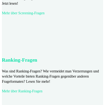
Jetzt lesen!
Mehr über Screening-Fragen
Ranking-Fragen
Was sind Ranking-Fragen? Wie vermeidet man Verzerrungen und
welche Vorteile bieten Ranking-Fragen gegenüber anderen
Frageformaten? Lesen Sie mehr!
Mehr über Ranking-Fragen