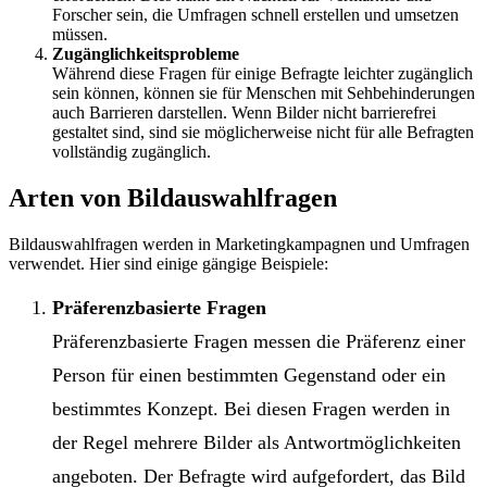
Forscher sein, die Umfragen schnell erstellen und umsetzen
müssen.
Zugänglichkeitsprobleme
Während diese Fragen für einige Befragte leichter zugänglich
sein können, können sie für Menschen mit Sehbehinderungen
auch Barrieren darstellen. Wenn Bilder nicht barrierefrei
gestaltet sind, sind sie möglicherweise nicht für alle Befragten
vollständig zugänglich.
Arten von Bildauswahlfragen
Bildauswahlfragen werden in Marketingkampagnen und Umfragen
verwendet. Hier sind einige gängige Beispiele:
Präferenzbasierte Fragen
Präferenzbasierte Fragen messen die Präferenz einer
Person für einen bestimmten Gegenstand oder ein
bestimmtes Konzept. Bei diesen Fragen werden in
der Regel mehrere Bilder als Antwortmöglichkeiten
angeboten. Der Befragte wird aufgefordert, das Bild