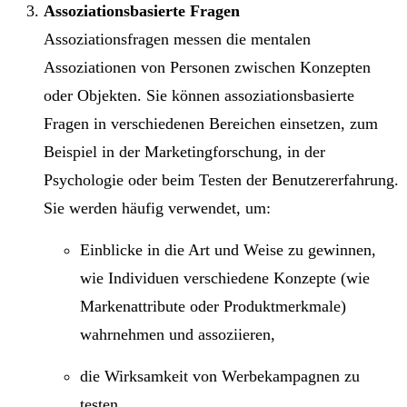
Assoziationsbasierte Fragen
Assoziationsfragen messen die mentalen
Assoziationen von Personen zwischen Konzepten
oder Objekten. Sie können assoziationsbasierte
Fragen in verschiedenen Bereichen einsetzen, zum
Beispiel in der Marketingforschung, in der
Psychologie oder beim Testen der Benutzererfahrung.
Sie werden häufig verwendet, um:
Einblicke in die Art und Weise zu gewinnen,
wie Individuen verschiedene Konzepte (wie
Markenattribute oder Produktmerkmale)
wahrnehmen und assoziieren,
die Wirksamkeit von Werbekampagnen zu
testen,