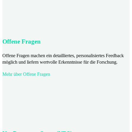
Offene Fragen
Offene Fragen machen ein detailliertes, personalisiertes Feedback
möglich und liefern wertvolle Erkenntnisse für die Forschung.
Mehr über Offene Fragen