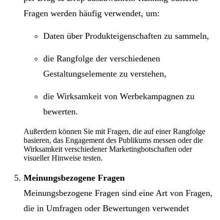
Fragen werden häufig verwendet, um:
Daten über Produkteigenschaften zu sammeln,
die Rangfolge der verschiedenen
Gestaltungselemente zu verstehen,
die Wirksamkeit von Werbekampagnen zu
bewerten.
Außerdem können Sie mit Fragen, die auf einer Rangfolge
basieren, das Engagement des Publikums messen oder die
Wirksamkeit verschiedener Marketingbotschaften oder
visueller Hinweise testen.
Meinungsbezogene Fragen
Meinungsbezogene Fragen sind eine Art von Fragen,
die in Umfragen oder Bewertungen verwendet