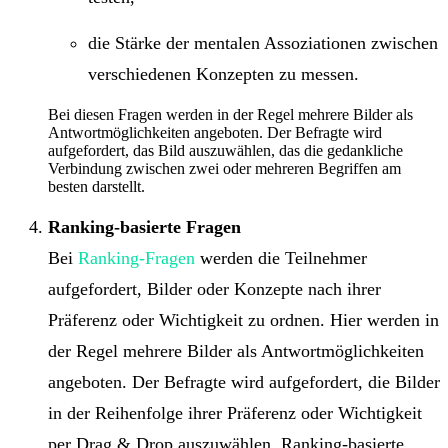
die Stärke der mentalen Assoziationen zwischen
verschiedenen Konzepten zu messen.
Bei diesen Fragen werden in der Regel mehrere Bilder als
Antwortmöglichkeiten angeboten. Der Befragte wird
aufgefordert, das Bild auszuwählen, das die gedankliche
Verbindung zwischen zwei oder mehreren Begriffen am
besten darstellt.
Ranking-basierte Fragen
Bei
Ranking-Fragen
werden die Teilnehmer
aufgefordert, Bilder oder Konzepte nach ihrer
Präferenz oder Wichtigkeit zu ordnen. Hier werden in
der Regel mehrere Bilder als Antwortmöglichkeiten
angeboten. Der Befragte wird aufgefordert, die Bilder
in der Reihenfolge ihrer Präferenz oder Wichtigkeit
per Drag & Drop auszuwählen. Ranking-basierte