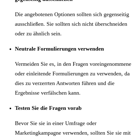
Die angebotenen Optionen sollten sich gegenseitig
ausschließen. Sie sollten sich nicht überschneiden
oder zu ähnlich sein.
Neutrale Formulierungen verwenden
Vermeiden Sie es, in den Fragen voreingenommene
oder einleitende Formulierungen zu verwenden, da
dies zu verzerrten Antworten führen und die
Ergebnisse verfälschen kann.
Testen Sie die Fragen vorab
Bevor Sie sie in einer Umfrage oder
Marketingkampagne verwenden, sollten Sie sie mit