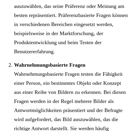
auszuwählen, das seine Präferenz oder Meinung am
besten repräsentiert. Präferenzbasierte Fragen können
in verschiedenen Bereichen eingesetzt werden,
beispielsweise in der Marktforschung, der
Produktentwicklung und beim Testen der
Benutzererfahrung.
Wahrnehmungsbasierte Fragen
Wahrnehmungsbasierte Fragen testen die Fähigkeit
einer Person, ein bestimmtes Objekt oder Konzept
aus einer Reihe von Bildern zu erkennen. Bei diesen
Fragen werden in der Regel mehrere Bilder als
Antwortmöglichkeiten präsentiert und der Befragte
wird aufgefordert, das Bild auszuwählen, das die
richtige Antwort darstellt. Sie werden häufig