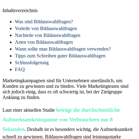
Inhaltsverzeichnis
Was sind Bildauswahlfragen?
Vorteile von Bildauswahlfragen
Nachteile von Bildauswahlfragen
Arten von Bildauswahlfragen
Wann sollte man Bildauswahlfragen verwenden?
Tipps zum Schreiben guter Bildauswahlfragen
Schlussfolgerung
FAQ
Marketingkampagnen sind für Unternehmen unerlässlich, um
Kunden zu gewinnen und zu binden. Viele Marketingteams sind
sich jedoch einig, dass es oft schwierig ist, bei der Zielgruppe
Anklang zu finden.
beträgt die durchschnittliche
Laut einer aktuellen Studie
Aufmerksamkeitsspanne von Verbrauchern nur 8
Sekunden
. Deshalb ist es besonders wichtig, die Aufmerksamkeit
schnell zu gewinnen. Bildauswahlfragen sind leistungsstarke