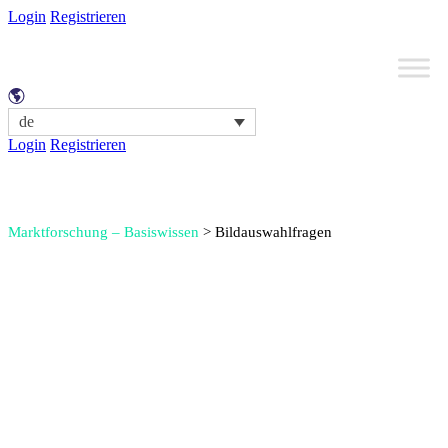
Login
Registrieren
de
Login
Registrieren
Marktforschung – Basiswissen
>
Bildauswahlfragen