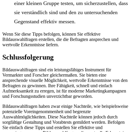
einer kleinen Gruppe testen, um sicherzustellen, dass
sie verständlich sind und den zu untersuchenden
Gegenstand effektiv messen.
Wenn Sie diese Tipps befolgen, können Sie effektive
Bildauswahlfragen erstellen, die die Befragten ansprechen und
wertvolle Erkenntnisse liefern.
Schlussfolgerung
Bildauswahlfragen sind ein leistungsfähiges Instrument für
Vermarkter und Forscher gleichermaßen. Sie bieten eine
ansprechende visuelle Möglichkeit, wertvolle Erkenntnisse von den
Befragten zu gewinnen. Ihre Fähigkeit, schnell und einfach
Aufmerksamkeit zu erregen, ist für moderne Marketingkampagnen
und Forschungsstudien unverzichtbar geworden.
Bildauswahlfragen haben zwar einige Nachteile, wie beispielsweise
potenzielle Voreingenommenheit und begrenzte
Auswahlmöglichkeiten. Diese Nachteile können jedoch durch
sorgfältige Gestaltung und Vorabtests gemildert werden. Befolgen
Sie einfach diese Tipps und erstellen Sie effektive und