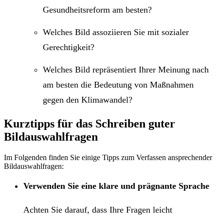
Gesundheitsreform am besten?
Welches Bild assoziieren Sie mit sozialer
Gerechtigkeit?
Welches Bild repräsentiert Ihrer Meinung nach
am besten die Bedeutung von Maßnahmen
gegen den Klimawandel?
Kurztipps für das Schreiben guter
Bildauswahlfragen
Im Folgenden finden Sie einige Tipps zum Verfassen ansprechender
Bildauswahlfragen:
Verwenden Sie eine klare und prägnante Sprache
Achten Sie darauf, dass Ihre Fragen leicht