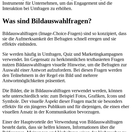
Instrumente für Unternehmen, um das Engagement und die
Interaktion bei Umfragen zu erhöhen.
Was sind Bildauswahlfragen?
Bildauswahlfragen (Image-Choice-Fragen) sind so konzipiert, dass
sie die Aufmerksamkeit der Befragten schnell erregen und sie
effektiv einbinden.
Sie werden häufig in Umfragen, Quiz und Marketingkampagnen
verwendet. Im Gegensatz zu herkömmlichen textbasierten Fragen
nutzen Bildauswahlfragen visuelle Hinweise, um die Befragten zur
Auswahl einer Antwort aufzufordern. Bei diesen Fragen werden
den Teilnehmern in der Regel ein Bild und mehrere
Antwortmöglichkeiten präsentiert.
Die Bilder, die in Bildauswahlfragen verwendet werden, können
sehr unterschiedlich sein: zum Beispiel Fotos, Grafiken, Icons und
Symbole. Der visuelle Aspekt dieser Fragen macht sie besonders
effektiv für ein jüngeres Publikum und für diejenigen, die einen eher
visuellen Ansatz in der Kommunikation bevorzugen.
Einer der Hauptvorteile der Verwendung von Bildauswahlfragen
besteht darin, dass sie helfen können, Informationen über die