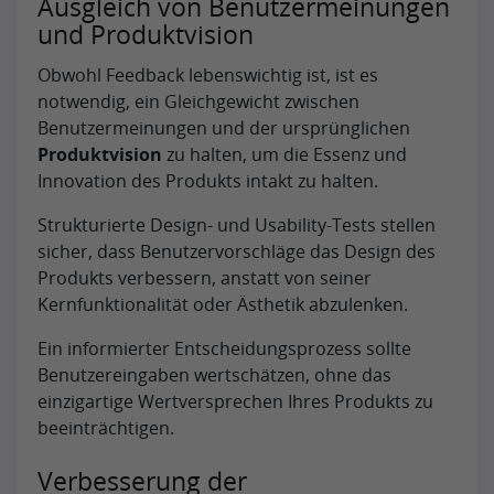
Ausgleich von Benutzermeinungen
und Produktvision
Obwohl Feedback lebenswichtig ist, ist es
notwendig, ein Gleichgewicht zwischen
Benutzermeinungen und der ursprünglichen
Produktvision
zu halten, um die Essenz und
Innovation des Produkts intakt zu halten.
Strukturierte Design- und Usability-Tests stellen
sicher, dass Benutzervorschläge das Design des
Produkts verbessern, anstatt von seiner
Kernfunktionalität oder Ästhetik abzulenken.
Ein informierter Entscheidungsprozess sollte
Benutzereingaben wertschätzen, ohne das
einzigartige Wertversprechen Ihres Produkts zu
beeinträchtigen.
Verbesserung der