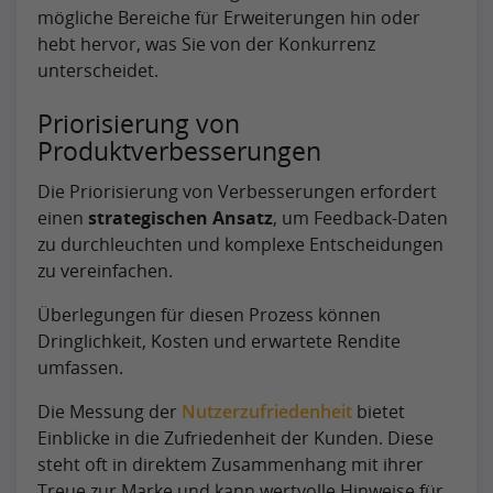
mögliche Bereiche für Erweiterungen hin oder
hebt hervor, was Sie von der Konkurrenz
unterscheidet.
Priorisierung von
Produktverbesserungen
Die Priorisierung von Verbesserungen erfordert
einen
strategischen Ansatz
, um Feedback-Daten
zu durchleuchten und komplexe Entscheidungen
zu vereinfachen.
Überlegungen für diesen Prozess können
Dringlichkeit, Kosten und erwartete Rendite
umfassen.
Die Messung der
Nutzerzufriedenheit
bietet
Einblicke in die Zufriedenheit der Kunden. Diese
steht oft in direktem Zusammenhang mit ihrer
Treue zur Marke und kann wertvolle Hinweise für