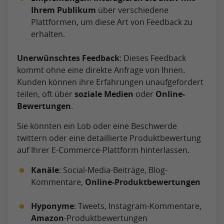
Ihrem Publikum
über verschiedene
Plattformen, um diese Art von Feedback zu
erhalten.
Unerwünschtes Feedback
: Dieses Feedback
kommt ohne eine direkte Anfrage von Ihnen.
Kunden können ihre Erfahrungen unaufgefordert
teilen, oft über
soziale Medien
oder
Online-
Bewertungen
.
Sie könnten ein Lob oder eine Beschwerde
twittern oder eine detaillierte Produktbewertung
auf Ihrer E-Commerce-Plattform hinterlassen.
Kanäle
: Social-Media-Beiträge, Blog-
Kommentare,
Online-Produktbewertungen
Hyponyme
: Tweets, Instagram-Kommentare,
Amazon
-Produktbewertungen