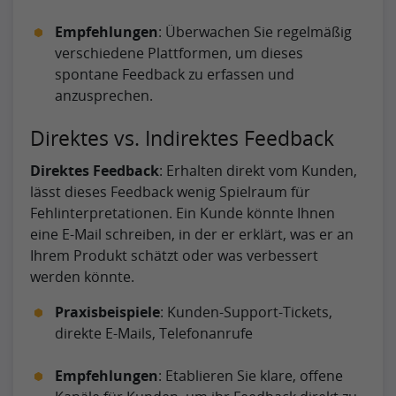
Empfehlungen
: Überwachen Sie regelmäßig
verschiedene Plattformen, um dieses
spontane Feedback zu erfassen und
anzusprechen.
Direktes vs. Indirektes Feedback
Direktes Feedback
: Erhalten direkt vom Kunden,
lässt dieses Feedback wenig Spielraum für
Fehlinterpretationen. Ein Kunde könnte Ihnen
eine E-Mail schreiben, in der er erklärt, was er an
Ihrem Produkt schätzt oder was verbessert
werden könnte.
Praxisbeispiele
: Kunden-Support-Tickets,
direkte E-Mails, Telefonanrufe
Empfehlungen
: Etablieren Sie klare, offene