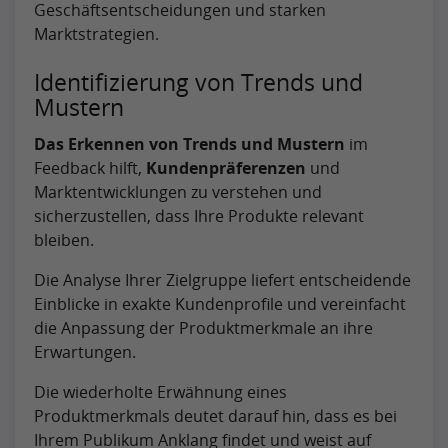
Geschäftsentscheidungen und starken
Marktstrategien.
Identifizierung von Trends und
Mustern
Das Erkennen von Trends und Mustern
im
Feedback hilft,
Kundenpräferenzen
und
Marktentwicklungen zu verstehen und
sicherzustellen, dass Ihre Produkte relevant
bleiben.
Die Analyse Ihrer Zielgruppe liefert entscheidende
Einblicke in exakte Kundenprofile und vereinfacht
die Anpassung der Produktmerkmale an ihre
Erwartungen.
Die wiederholte Erwähnung eines
Produktmerkmals deutet darauf hin, dass es bei
Ihrem Publikum Anklang findet und weist auf