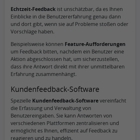
Echtzeit-Feedback
ist unschätzbar, da es Ihnen
Einblicke in die Benutzererfahrung genau dann
und dort gibt, wenn sie auf Probleme stoßen oder
Vorschläge haben.
Beispielsweise können
Feature-Aufforderungen
um Feedback bitten, nachdem ein Benutzer eine
Aktion abgeschlossen hat, um sicherzustellen,
dass ihre Antwort direkt mit ihrer unmittelbaren
Erfahrung zusammenhängt.
Kundenfeedback-Software
Spezielle
Kundenfeedback-Software
vereinfacht
die Erfassung und Verwaltung von
Benutzereingaben. Sie kann Antworten von
verschiedenen Plattformen zentralisieren und
ermöglicht es Ihnen, effizient auf Feedback zu
reagieren und zu handeln.