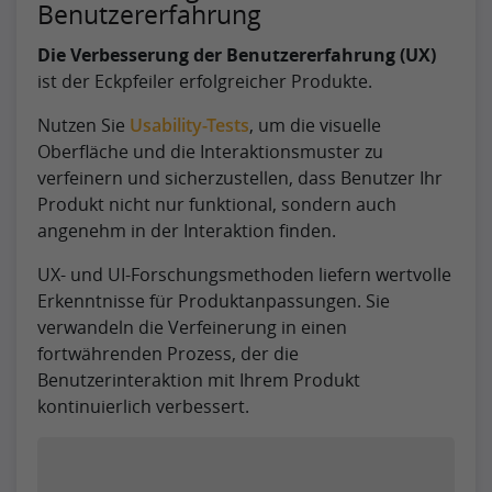
Benutzererfahrung
Die Verbesserung der Benutzererfahrung (UX)
ist der Eckpfeiler erfolgreicher Produkte.
Nutzen Sie
Usability-Tests
, um die visuelle
Oberfläche und die Interaktionsmuster zu
verfeinern und sicherzustellen, dass Benutzer Ihr
Produkt nicht nur funktional, sondern auch
angenehm in der Interaktion finden.
UX- und UI-Forschungsmethoden liefern wertvolle
Erkenntnisse für Produktanpassungen. Sie
verwandeln die Verfeinerung in einen
fortwährenden Prozess, der die
Benutzerinteraktion mit Ihrem Produkt
kontinuierlich verbessert.