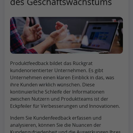
des Geschäftswachstums
Produktfeedback bildet das Rückgrat
kundenorientierter Unternehmen. Es gibt
Unternehmen einen klaren Einblick in das, was
ihre Kunden wirklich wünschen. Diese
kontinuierliche Schleife der Informationen
zwischen Nutzern und Produktteams ist der
Eckpfeiler für Verbesserungen und Innovationen.
Indem Sie Kundenfeedback erfassen und
analysieren, können Sie die Nuancen der
Kundenzufriedenheit und die Auswirkungen Ihres