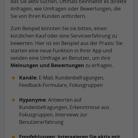
das Sie aktiv suchen. Oftmals beinhaltet es direkte
Anfragen, wie Umfragen oder Bewertungen, die
Sie von Ihren Kunden anfordern.
Zum Beispiel könnten Sie sie bitten, einen
kürzlichen Kauf oder eine Serviceerfahrung zu
bewerten. Hier ist ein Beispiel aus der Praxis: Sie
starten eine neue Funktion in Ihrer App und
senden eine Umfrage an Benutzer, um ihre
Meinungen und Bewertungen
zu erfragen.
Kanäle
: E-Mail, Kundenbefragungen,
Feedback-Formulare, Fokusgruppen
Hyponyme
: Antworten auf
Kundenbefragungen, Erkenntnisse aus
Fokusgruppen, Interviews zur
Benutzererfahrung
Empfehlungen
:
Interagieren Sie aktiv mit