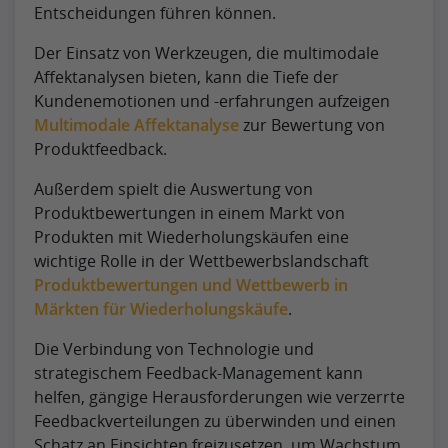
Entscheidungen führen können.
Der Einsatz von Werkzeugen, die multimodale
Affektanalysen bieten, kann die Tiefe der
Kundenemotionen und -erfahrungen aufzeigen
Multimodale Affektanalyse
zur Bewertung von
Produktfeedback.
Außerdem spielt die Auswertung von
Produktbewertungen in einem Markt von
Produkten mit Wiederholungskäufen eine
wichtige Rolle in der Wettbewerbslandschaft
Produktbewertungen und Wettbewerb in
Märkten für Wiederholungskäufe
.
Die Verbindung von Technologie und
strategischem Feedback-Management kann
helfen, gängige Herausforderungen wie verzerrte
Feedbackverteilungen zu überwinden und einen
Schatz an Einsichten freizusetzen, um Wachstum