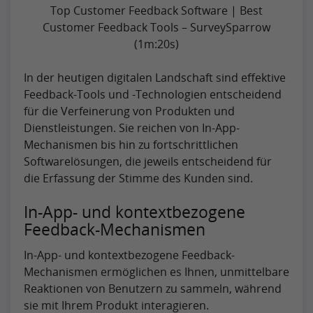
Top Customer Feedback Software | Best
Customer Feedback Tools – SurveySparrow
(1m:20s)
In der heutigen digitalen Landschaft sind effektive
Feedback-Tools und -Technologien entscheidend
für die Verfeinerung von Produkten und
Dienstleistungen. Sie reichen von In-App-
Mechanismen bis hin zu fortschrittlichen
Softwarelösungen, die jeweils entscheidend für
die Erfassung der Stimme des Kunden sind.
In-App- und kontextbezogene
Feedback-Mechanismen
In-App- und kontextbezogene Feedback-
Mechanismen ermöglichen es Ihnen, unmittelbare
Reaktionen von Benutzern zu sammeln, während
sie mit Ihrem Produkt interagieren.