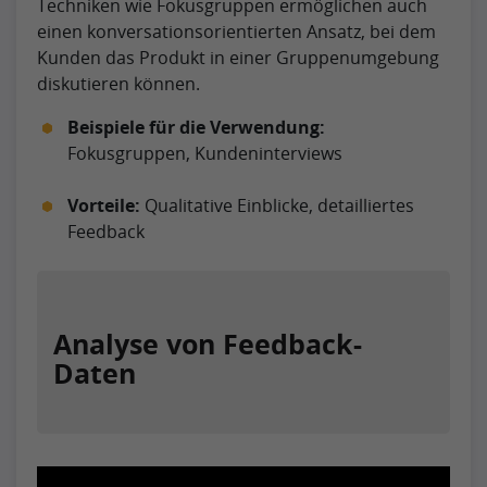
Techniken wie Fokusgruppen ermöglichen auch
einen konversationsorientierten Ansatz, bei dem
Kunden das Produkt in einer Gruppenumgebung
diskutieren können.
Beispiele für die Verwendung:
Fokusgruppen, Kundeninterviews
Vorteile:
Qualitative Einblicke, detailliertes
Feedback
Analyse von Feedback-
Daten