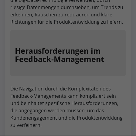
riesige Datenmengen durchsieben, um Trends zu
erkennen, Rauschen zu reduzieren und klare
Richtungen für die Produktentwicklung zu liefern.
Herausforderungen im
Feedback-Management
Die Navigation durch die Komplexitäten des
Feedback-Managements kann kompliziert sein
und beinhaltet spezifische Herausforderungen,
die angegangen werden müssen, um das
Kundenengagement und die Produktentwicklung
zu verfeinern.