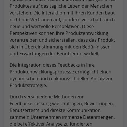
Produktes auf das tägliche Leben der Menschen
verstehen. Die Interaktion mit Ihren Kunden baut
nicht nur Vertrauen auf, sondern verschafft auch
neue und wertvolle Perspektiven. Diese
Perspektiven können Ihre Produktentwicklung
vorantreiben und sicherstellen, dass das Produkt
sich in Übereinstimmung mit den Bedürfnissen
und Erwartungen der Benutzer entwickelt.
Die Integration dieses Feedbacks in Ihre
Produktentwicklungsprozesse ermöglicht einen
dynamischen und reaktionsschnellen Ansatz zur
Produktstrategie.
Durch verschiedene Methoden zur
Feedbackerfassung wie Umfragen, Bewertungen,
Benutzertests und direkte Kommunikation
sammeln Unternehmen immense Datenmengen,
die bei effektiver Analyse zu fundierten