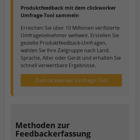
Produktfeedback mit dem clickworker
Umfrage-Tool sammeln
Erreichen Sie über 10 Millionen verifizierte
Umfrageteilnehmer weltweit. Erstellen Sie
gezielte Produktfeedback-Umfragen,
wählen Sie Ihre Zielgruppe nach Land,
Sprache, Alter oder Gerät und erhalten Sie
schnell verwertbare Ergebnisse.
Zum clickworker Umfrage-Tool
Methoden zur
Feedbackerfassung