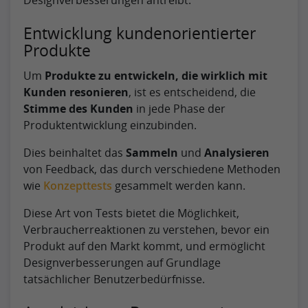
Entwicklung kundenorientierter
Produkte
Um
Produkte zu entwickeln, die wirklich mit
Kunden resonieren
, ist es entscheidend, die
Stimme des Kunden
in jede Phase der
Produktentwicklung einzubinden.
Dies beinhaltet das
Sammeln
und
Analysieren
von Feedback, das durch verschiedene Methoden
wie
Konzepttests
gesammelt werden kann.
Diese Art von Tests bietet die Möglichkeit,
Verbraucherreaktionen zu verstehen, bevor ein
Produkt auf den Markt kommt, und ermöglicht
Designverbesserungen auf Grundlage
tatsächlicher Benutzerbedürfnisse.