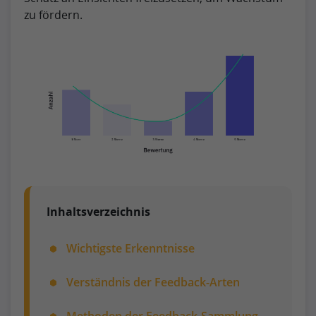
zu fördern.
Inhaltsverzeichnis
Wichtigste Erkenntnisse
Verständnis der Feedback-Arten
Methoden der Feedback-Sammlung