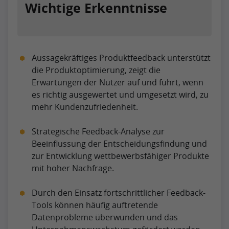
Wichtige Erkenntnisse
Aussagekräftiges Produktfeedback unterstützt
die Produktoptimierung, zeigt die
Erwartungen der Nutzer auf und führt, wenn
es richtig ausgewertet und umgesetzt wird, zu
mehr Kundenzufriedenheit.
Strategische Feedback-Analyse zur
Beeinflussung der Entscheidungsfindung und
zur Entwicklung wettbewerbsfähiger Produkte
mit hoher Nachfrage.
Durch den Einsatz fortschrittlicher Feedback-
Tools können häufig auftretende
Datenprobleme überwunden und das