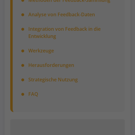
Analyse von Feedback-Daten
Integration von Feedback in die
Entwicklung
Werkzeuge
Herausforderungen
Strategische Nutzung
FAQ