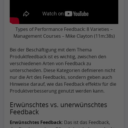
Types of Performance Feedback: 8 Varieties –
Management Courses – Mike Clayton (11m:38s)
Bei der Beschäftigung mit dem Thema
Produktfeedback ist es wichtig, zwischen den
verschiedenen Arten von Feedback zu
unterscheiden. Diese Kategorien definieren nicht
nur die Art des Feedbacks, sondern geben auch
Hinweise darauf, wie das Feedback effektiv für die
Produktverbesserung genutzt werden kann.
Erwünschtes vs. unerwünschtes
Feedback
Erwünschtes Feedback
: Das ist das Feedback,