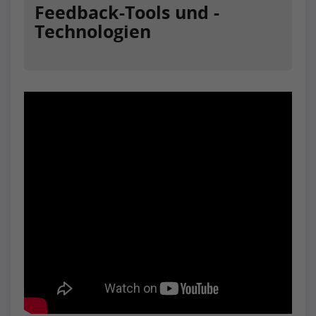
Feedback-Tools und -
Technologien