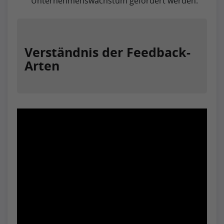
Unternehmenswachstum gefördert werden.
Verständnis der Feedback-
Arten