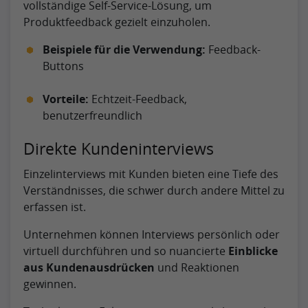
vollständige Self-Service-Lösung, um
Produktfeedback gezielt einzuholen.
Beispiele für die Verwendung:
Feedback-
Buttons
Vorteile:
Echtzeit-Feedback,
benutzerfreundlich
Direkte Kundeninterviews
Einzelinterviews mit Kunden bieten eine Tiefe des
Verständnisses, die schwer durch andere Mittel zu
erfassen ist.
Unternehmen können Interviews persönlich oder
virtuell durchführen und so nuancierte
Einblicke
aus Kundenausdrücken
und Reaktionen
gewinnen.