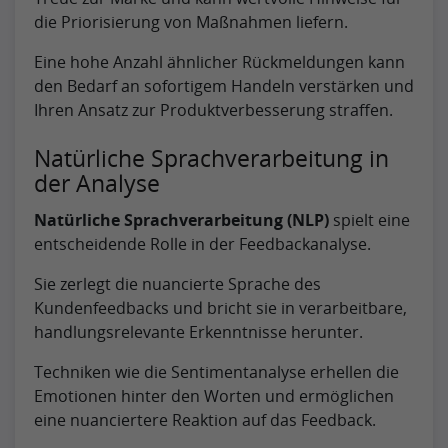
die Priorisierung von Maßnahmen liefern.
Eine hohe Anzahl ähnlicher Rückmeldungen kann
den Bedarf an sofortigem Handeln verstärken und
Ihren Ansatz zur Produktverbesserung straffen.
Natürliche Sprachverarbeitung in
der Analyse
Natürliche Sprachverarbeitung (NLP)
spielt eine
entscheidende Rolle in der Feedbackanalyse.
Sie zerlegt die nuancierte Sprache des
Kundenfeedbacks und bricht sie in verarbeitbare,
handlungsrelevante Erkenntnisse herunter.
Techniken wie die Sentimentanalyse erhellen die
Emotionen hinter den Worten und ermöglichen
eine nuanciertere Reaktion auf das Feedback.