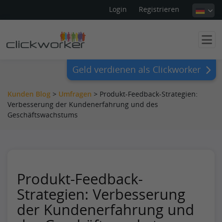
Login
Registrieren
Geld verdienen als Clickworker
Kunden Blog
>
Umfragen
>
Produkt-Feedback-Strategien:
Verbesserung der Kundenerfahrung und des
Geschäftswachstums
Produkt-Feedback-
Strategien: Verbesserung
der Kundenerfahrung und