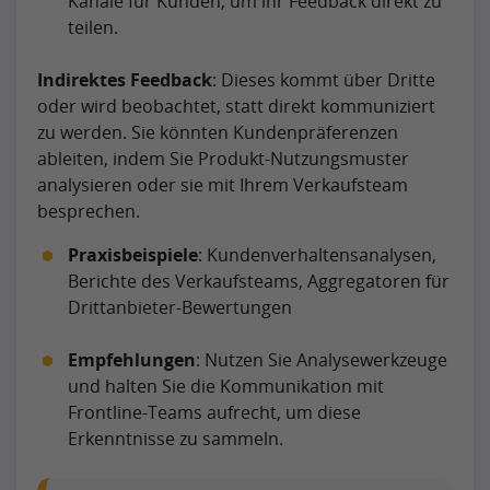
Kanäle für Kunden, um ihr Feedback direkt zu
teilen.
Indirektes Feedback
: Dieses kommt über Dritte
oder wird beobachtet, statt direkt kommuniziert
zu werden. Sie könnten Kundenpräferenzen
ableiten, indem Sie Produkt-Nutzungsmuster
analysieren oder sie mit Ihrem Verkaufsteam
besprechen.
Praxisbeispiele
: Kundenverhaltensanalysen,
Berichte des Verkaufsteams, Aggregatoren für
Drittanbieter-Bewertungen
Empfehlungen
: Nutzen Sie Analysewerkzeuge
und halten Sie die Kommunikation mit
Frontline-Teams aufrecht, um diese
Erkenntnisse zu sammeln.