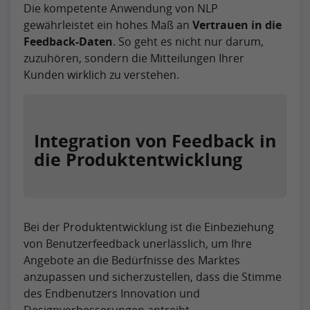
Die kompetente Anwendung von NLP
gewährleistet ein hohes Maß an
Vertrauen in die
Feedback-Daten
. So geht es nicht nur darum,
zuzuhören, sondern die Mitteilungen Ihrer
Kunden wirklich zu verstehen.
Integration von Feedback in
die Produktentwicklung
Bei der Produktentwicklung ist die Einbeziehung
von Benutzerfeedback unerlässlich, um Ihre
Angebote an die Bedürfnisse des Marktes
anzupassen und sicherzustellen, dass die Stimme
des Endbenutzers Innovation und
Designverbesserungen antreibt.