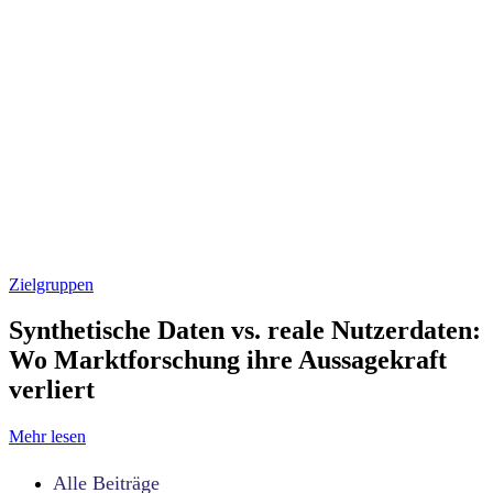
Zielgruppen
Synthetische Daten vs. reale Nutzerdaten:
Wo Marktforschung ihre Aussagekraft
verliert
Mehr lesen
Alle Beiträge