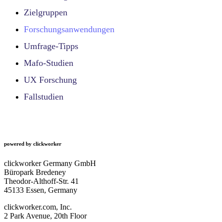
Zielgruppen
Forschungsanwendungen
Umfrage-Tipps
Mafo-Studien
UX Forschung
Fallstudien
powered by clickworker
clickworker Germany GmbH
Büropark Bredeney
Theodor-Althoff-Str. 41
45133 Essen, Germany
clickworker.com, Inc.
2 Park Avenue, 20th Floor